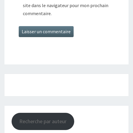
site dans le navigateur pour mon prochain
commentaire.
Recherche par auteur