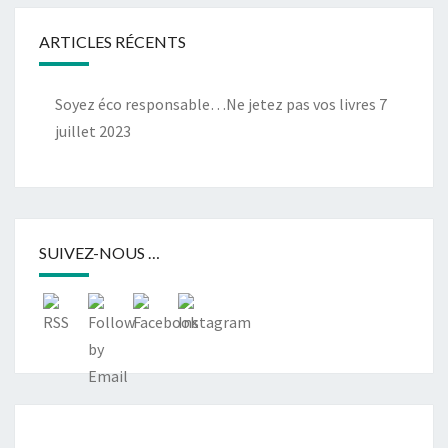
ARTICLES RÉCENTS
Soyez éco responsable…Ne jetez pas vos livres
7
juillet 2023
SUIVEZ-NOUS …