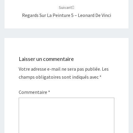
Suivant
Regards Sur La Peinture 5 – Leonard De Vinci
Laisser un commentaire
Votre adresse e-mail ne sera pas publiée.
Les
champs obligatoires sont indiqués avec
*
Commentaire
*