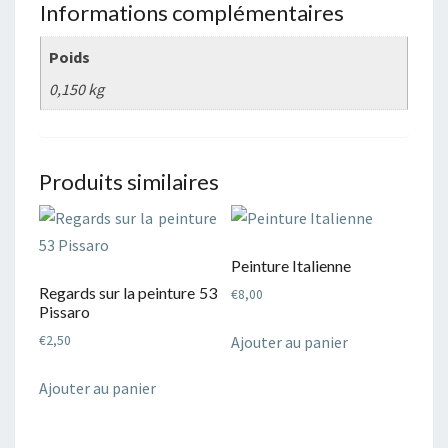
Informations complémentaires
Poids
0,150 kg
Produits similaires
Peinture Italienne
Regards sur la peinture 53
€
8,00
Pissaro
Ajouter au panier
€
2,50
Ajouter au panier