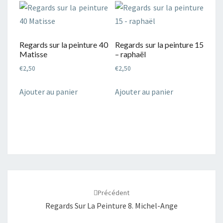
Regards sur la peinture 40
Regards sur la peinture 15
Matisse
– raphaël
€
2,50
€
2,50
Ajouter au panier
Ajouter au panier
Navigation
d'article
Précédent
Regards Sur La Peinture 8. Michel-Ange