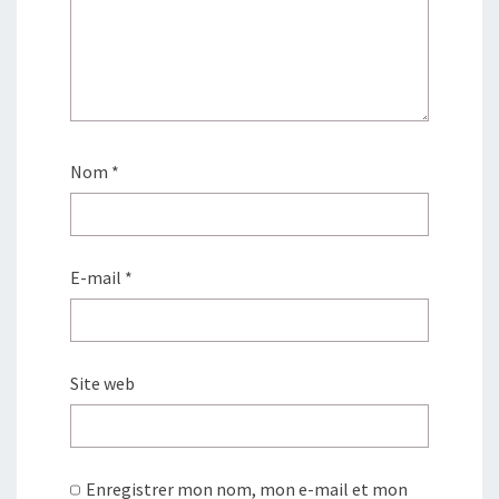
Nom
*
E-mail
*
Site web
Enregistrer mon nom, mon e-mail et mon