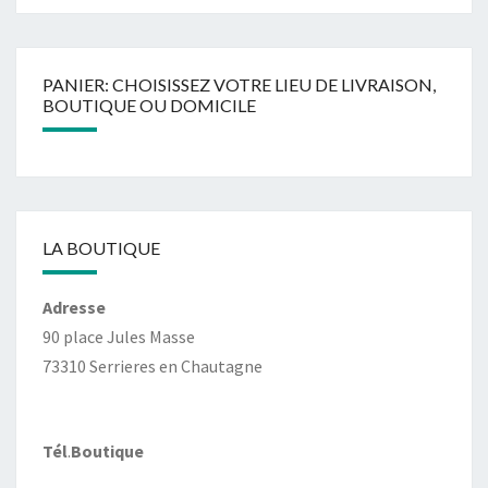
PANIER: CHOISISSEZ VOTRE LIEU DE LIVRAISON,
BOUTIQUE OU DOMICILE
LA BOUTIQUE
Adresse
90 place Jules Masse
73310 Serrieres en Chautagne
Tél
.
Boutique