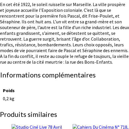
En cet été 1922, le soleil ruisselle sur Marseille. La ville prospère
et joyeuse accueille l’Exposition coloniale. C’est là que se
rencontrent pour la première fois Pascal, dit Frise-Poulet, et
Séraphine. Ils ont huit ans. L’un vit entre sa grand-mère et son
souteneur de père, l’autre est la fille d’un riche industriel. Les deux
enfants grandissent, s’aiment, se détestent se quittent, se
retrouvent. La guerre surgit, brisant l’âge d’or. Collaboration,
trafics, résistance, bombardements. Leurs choix opposés, leurs
modes de vie pourraient faire de Pascal et Séraphine des ennemis.
A la fin du conflit, il reste au couple le refuge de toujours, la vieille
rue au centre de la cité meurtrie : la rue des Bons-Enfants.
Informations complémentaires
Poids
0,2 kg
Produits similaires