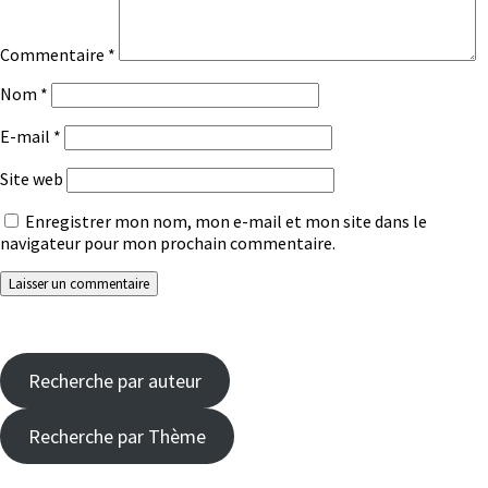
Commentaire
*
Nom
*
E-mail
*
Site web
Enregistrer mon nom, mon e-mail et mon site dans le
navigateur pour mon prochain commentaire.
Recherche par auteur
Recherche par Thème