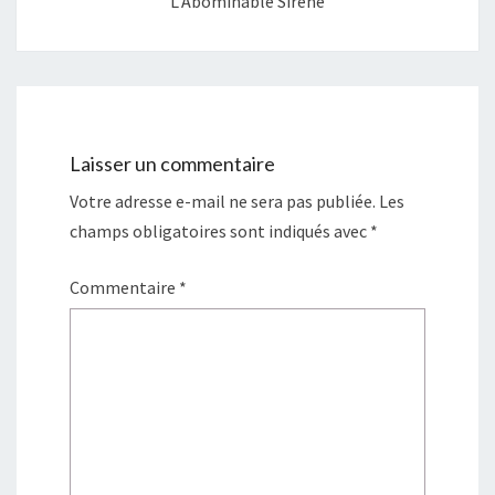
L’Abominable Sirène
Laisser un commentaire
Votre adresse e-mail ne sera pas publiée.
Les
champs obligatoires sont indiqués avec
*
Commentaire
*