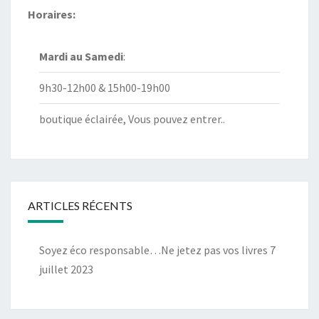
Horaires:
Mardi au
Samedi
:
9h30-12h00 & 15h00-19h00
boutique éclairée, Vous pouvez entrer..
ARTICLES RÉCENTS
Soyez éco responsable…Ne jetez pas vos livres
7
juillet 2023