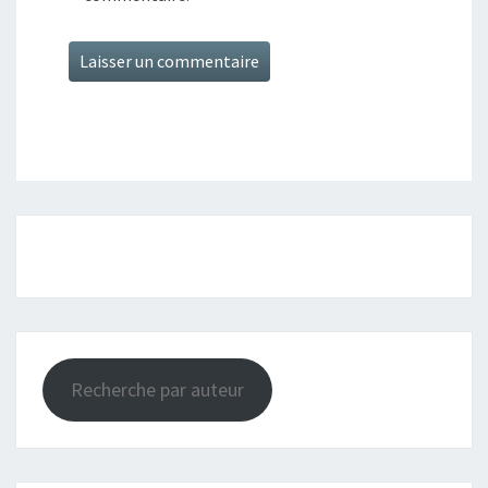
Recherche par auteur