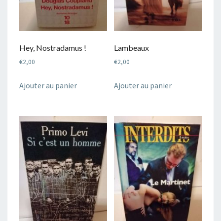
Hey, Nostradamus !
Lambeaux
€
2,00
€
2,00
Ajouter au panier
Ajouter au panier