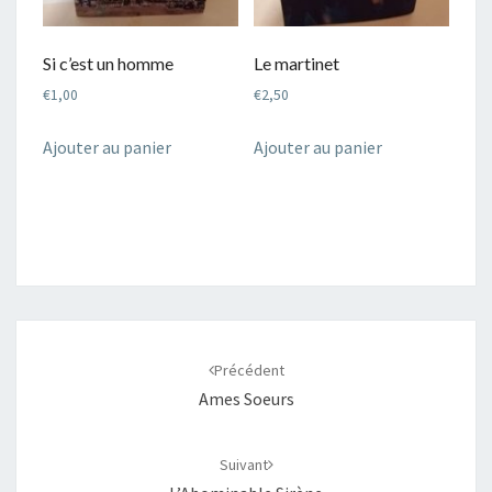
Si c’est un homme
Le martinet
€
1,00
€
2,50
Ajouter au panier
Ajouter au panier
Navigation
d'article
Précédent
Ames Soeurs
Suivant