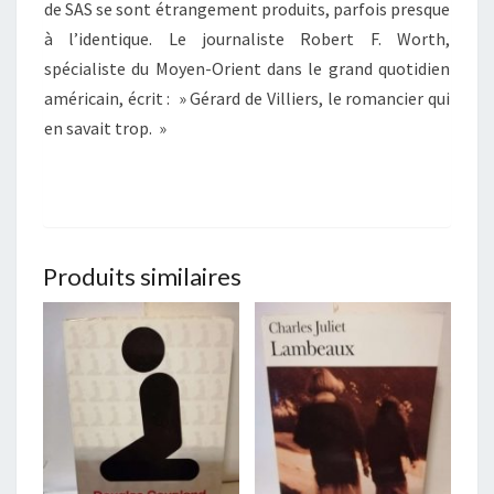
de SAS se sont étrangement produits, parfois presque
à l’identique. Le journaliste Robert F. Worth,
spécialiste du Moyen-Orient dans le grand quotidien
américain, écrit : » Gérard de Villiers, le romancier qui
en savait trop. »
Produits similaires