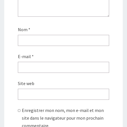
Nom
*
E-mail
*
Site web
Enregistrer mon nom, mon e-mail et mon
site dans le navigateur pour mon prochain
commentaire.