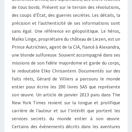
de tous bords. Présent sur le terrain des révolutions,
des coups d’État, des guerres secrètes. Les détails, la
précision et l’authenticité de ses informations sont
sans égal. Une référence en géopolitique. Le héros,
Malko Linge, propriétaire du château de Liezen, est un
Prince Autrichien, agent de la CIA, fiancé à Alexandra,
une blonde sulfureuse. Souvent accompagné dans ses
missions de son fidèle majordome et garde du corps,
le redoutable Elko Chrisantem. Documentés sur des
faits réels, Gérard de Villiers a parcouru le monde
entier pour écrire les 200 livres SAS que représente
son œuvre. Un article de janvier 2013 paru dans The
New York Times revient sur la longue et prolifique
carrière de l’auteur et sur l’intérêt que portent les
services secrets du monde entier à son œuvre.
Certains des évènements décrits dans les aventures