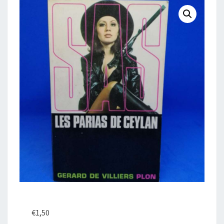
€
1,50