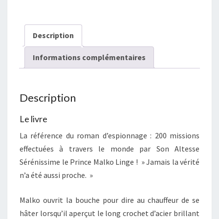
Description
Informations complémentaires
Description
Le livre
La référence du roman d’espionnage : 200 missions
effectuées à travers le monde par Son Altesse
Sérénissime le Prince Malko Linge ! » Jamais la vérité
n’a été aussi proche. »
Malko ouvrit la bouche pour dire au chauffeur de se
hâter lorsqu’il aperçut le long crochet d’acier brillant