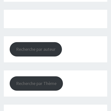
Recherche par auteur
Recherche par Thème