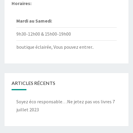
Horaires:
Mardi au
Samedi
:
9h30-12h00 & 15h00-19h00
boutique éclairée, Vous pouvez entrer..
ARTICLES RÉCENTS
Soyez éco responsable…Ne jetez pas vos livres
7
juillet 2023