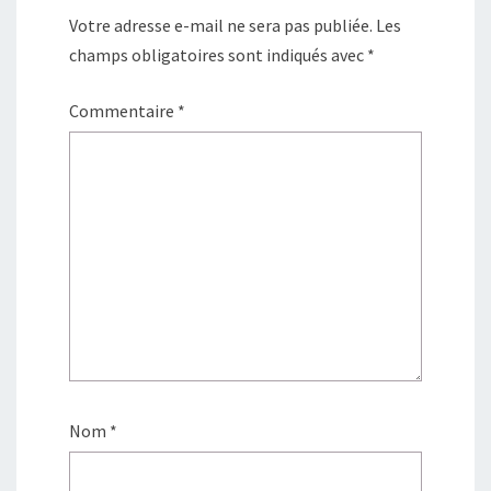
Votre adresse e-mail ne sera pas publiée.
Les
champs obligatoires sont indiqués avec
*
Commentaire
*
Nom
*