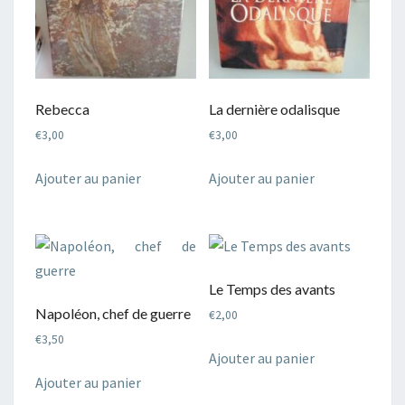
Rebecca
La dernière odalisque
€
3,00
€
3,00
Ajouter au panier
Ajouter au panier
Le Temps des avants
Napoléon, chef de guerre
€
2,00
€
3,50
Ajouter au panier
Ajouter au panier