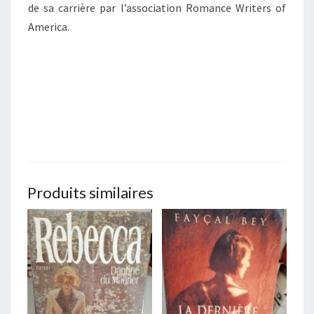
de sa carrière par l’association Romance Writers of
America.
Produits similaires