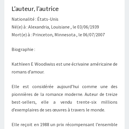
L’auteur, l’autrice
Nationalité : États-Unis
Né(e) à : Alexandria, Louisiane , le 03/06/1939
Mort(e) à : Princeton, Minnesota , le 06/07/2007
Biographie :
Kathleen E Woodiwiss est une écrivaine américaine de
romans d’amour.
Elle est considérée aujourd’hui comme une des
pionnières de la romance moderne. Auteur de treize
best-sellers, elle a vendu trente-six millions
d’exemplaires de ses œuvres à travers le monde.
Elle reçoit en 1988 un prix récompensant l’ensemble