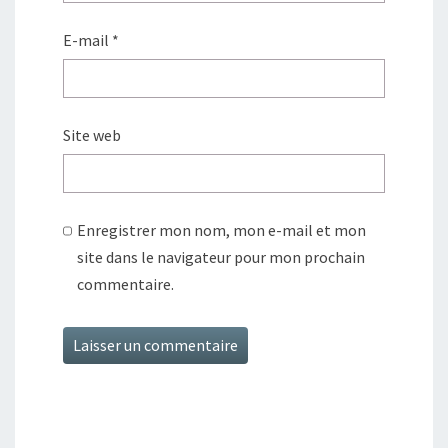
E-mail
*
Site web
Enregistrer mon nom, mon e-mail et mon
site dans le navigateur pour mon prochain
commentaire.