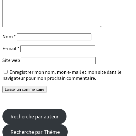
Nom
*
E-mail
*
Site web
Enregistrer mon nom, mon e-mail et mon site dans le
navigateur pour mon prochain commentaire.
Recherche par auteur
Recherche par Thème