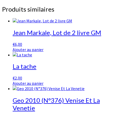
Produits similaires
Jean Markale, Lot de 2 livre GM
€
6,00
Ajouter au panier
La tache
€
2,00
Ajouter au panier
Geo 2010 (N°376) Venise Et La
Venetie