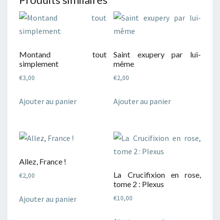
Montand tout
Saint exupery par lui-
simplement
même
€
3,00
€
2,00
Ajouter au panier
Ajouter au panier
Allez, France !
La Crucifixion en rose,
€
2,00
tome 2 : Plexus
Ajouter au panier
€
10,00