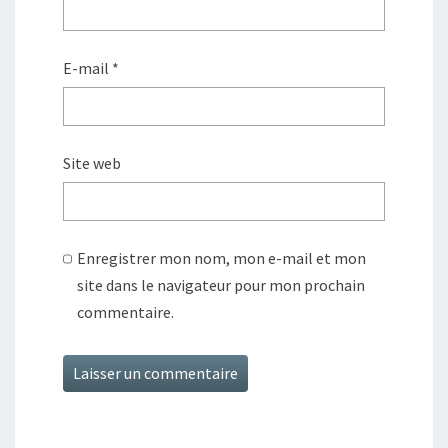
E-mail
*
Site web
Enregistrer mon nom, mon e-mail et mon
site dans le navigateur pour mon prochain
commentaire.