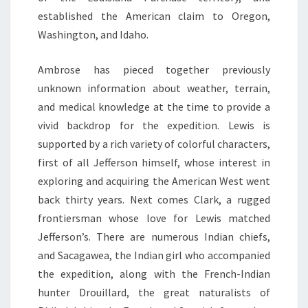
established the American claim to Oregon,
Washington, and Idaho.
Ambrose has pieced together previously
unknown information about weather, terrain,
and medical knowledge at the time to provide a
vivid backdrop for the expedition. Lewis is
supported by a rich variety of colorful characters,
first of all Jefferson himself, whose interest in
exploring and acquiring the American West went
back thirty years. Next comes Clark, a rugged
frontiersman whose love for Lewis matched
Jefferson’s. There are numerous Indian chiefs,
and Sacagawea, the Indian girl who accompanied
the expedition, along with the French-Indian
hunter Drouillard, the great naturalists of