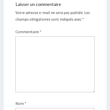
Laisser un commentaire
Votre adresse e-mail ne sera pas publiée.
Les
champs obligatoires sont indiqués avec
*
Commentaire
*
Nom
*