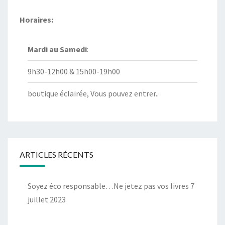
Horaires:
Mardi au
Samedi
:
9h30-12h00 & 15h00-19h00
boutique éclairée, Vous pouvez entrer..
ARTICLES RÉCENTS
Soyez éco responsable…Ne jetez pas vos livres
7
juillet 2023