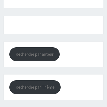
Recherche par auteur
Recherche par Thème