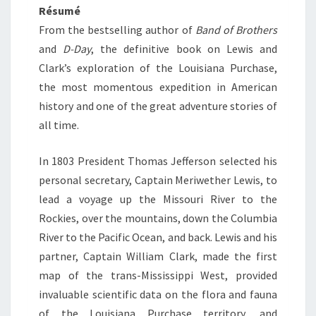
Résumé
From the bestselling author of
Band of Brothers
and
D-Day
, the definitive book on Lewis and
Clark’s exploration of the Louisiana Purchase,
the most momentous expedition in American
history and one of the great adventure stories of
all time.
In 1803 President Thomas Jefferson selected his
personal secretary, Captain Meriwether Lewis, to
lead a voyage up the Missouri River to the
Rockies, over the mountains, down the Columbia
River to the Pacific Ocean, and back. Lewis and his
partner, Captain William Clark, made the first
map of the trans-Mississippi West, provided
invaluable scientific data on the flora and fauna
of the Louisiana Purchase territory, and