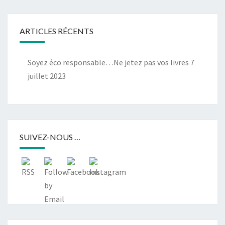
ARTICLES RÉCENTS
Soyez éco responsable…Ne jetez pas vos livres
7
juillet 2023
SUIVEZ-NOUS …