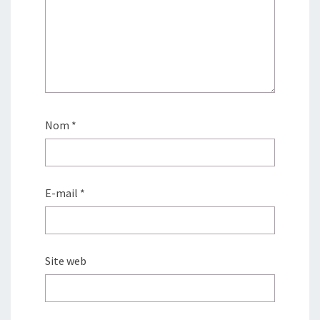
Nom
*
E-mail
*
Site web