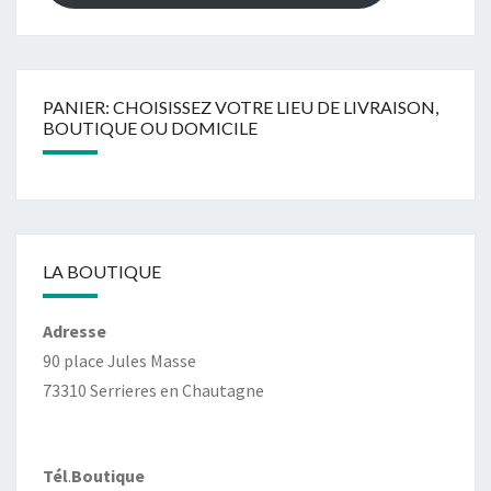
PANIER: CHOISISSEZ VOTRE LIEU DE LIVRAISON,
BOUTIQUE OU DOMICILE
LA BOUTIQUE
Adresse
90 place Jules Masse
73310 Serrieres en Chautagne
Tél
.
Boutique