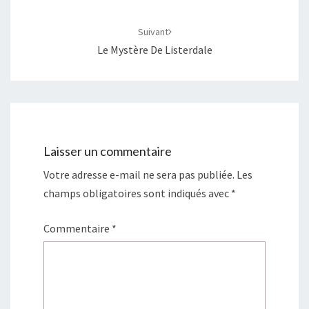
Suivant
Le Mystère De Listerdale
Laisser un commentaire
Votre adresse e-mail ne sera pas publiée.
Les
champs obligatoires sont indiqués avec
*
Commentaire
*