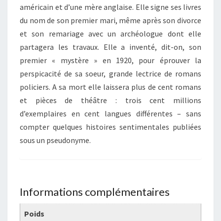
américain et d’une mère anglaise. Elle signe ses livres
du nom de son premier mari, même après son divorce
et son remariage avec un archéologue dont elle
partagera les travaux. Elle a inventé, dit-on, son
premier « mystère » en 1920, pour éprouver la
perspicacité de sa soeur, grande lectrice de romans
policiers. A sa mort elle laissera plus de cent romans
et pièces de théâtre : trois cent millions
d’exemplaires en cent langues différentes – sans
compter quelques histoires sentimentales publiées
sous un pseudonyme.
Informations complémentaires
Poids