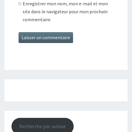
Enregistrer mon nom, mon e-mail et mon
site dans le navigateur pour mon prochain
commentaire.
Recherche par auteur