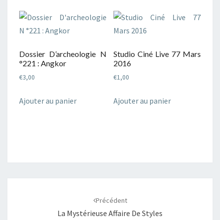
Dossier D’archeologie N
Studio Ciné Live 77 Mars
°221 : Angkor
2016
€
3,00
€
1,00
Ajouter au panier
Ajouter au panier
Navigation
d'article
Précédent
La Mystérieuse Affaire De Styles