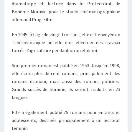
dramaturge et lectrice dans le Protectorat de
Bohême-Moravie pour le studio cinématographique
allemand Prag-Film.
En 1945, à l’âge de vingt-trois ans, elle est envoyée en
Tchécoslovaquie où elle doit effectuer des travaux
forcés d’agriculture pendant un an et demi.
Son premier roman est publié en 1953. Jusqu’en 1998,
elle écrira plus de cent romans, principalement des
romans d’amour, mais aussi des romans policiers.
Grands succès de librairie, ils seront traduits en 23
langues.
Elle a également publié 75 romans pour enfants et
adolescents, destinés principalement à un lectorat
féminin.