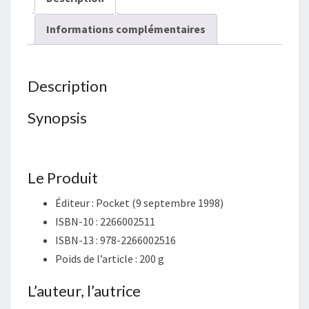
Informations complémentaires
Description
Synopsis
Le Produit
Éditeur :
Pocket (9 septembre 1998)
ISBN-10 :
2266002511
ISBN-13 :
978-2266002516
Poids de l’article :
200 g
L’auteur, l’autrice