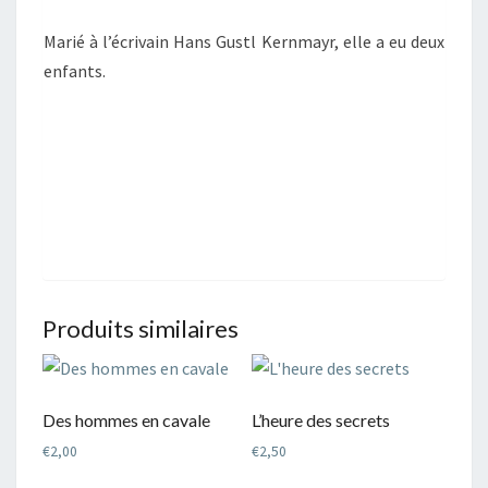
Marié à l’écrivain Hans Gustl Kernmayr, elle a eu deux
enfants.
Produits similaires
Des hommes en cavale
L’heure des secrets
€
2,00
€
2,50