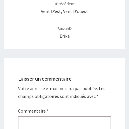
d'article
Précédent
Vent D’est, Vent D’ouest
Suivant
Erika
Laisser un commentaire
Votre adresse e-mail ne sera pas publiée.
Les
champs obligatoires sont indiqués avec
*
Commentaire
*