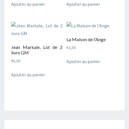
Ajouter au panier
Ajouter au panier
La Maison de l’Ange
Jean Markale, Lot de 2
€
3,00
livre GM
Ajouter au panier
€
6,00
Ajouter au panier
Navigation