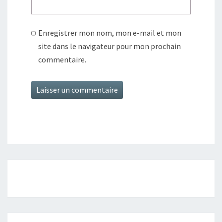
Enregistrer mon nom, mon e-mail et mon
site dans le navigateur pour mon prochain
commentaire.