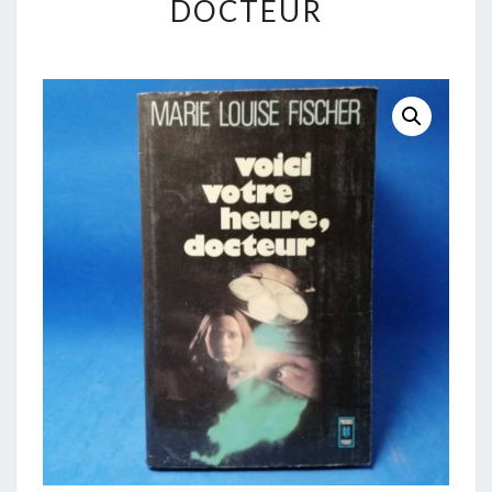
DOCTEUR
HEURE,
DOCTEUR