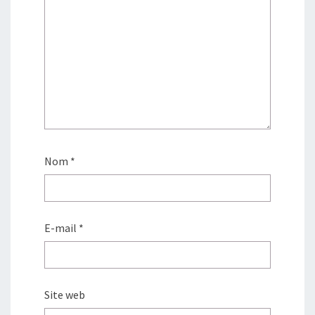
Nom
*
E-mail
*
Site web