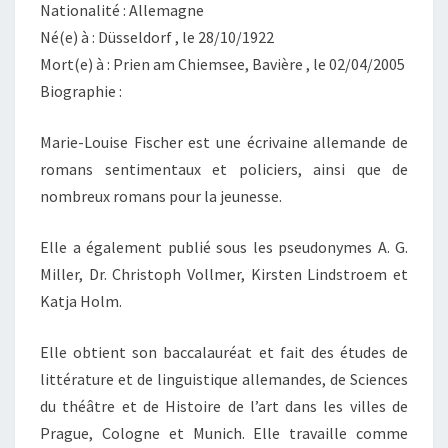
Nationalité : Allemagne
Né(e) à : Düsseldorf , le 28/10/1922
Mort(e) à : Prien am Chiemsee, Bavière , le 02/04/2005
Biographie :
Marie-Louise Fischer est une écrivaine allemande de
romans sentimentaux et policiers, ainsi que de
nombreux romans pour la jeunesse.
Elle a également publié sous les pseudonymes A. G.
Miller, Dr. Christoph Vollmer, Kirsten Lindstroem et
Katja Holm.
Elle obtient son baccalauréat et fait des études de
littérature et de linguistique allemandes, de Sciences
du théâtre et de Histoire de l’art dans les villes de
Prague, Cologne et Munich. Elle travaille comme