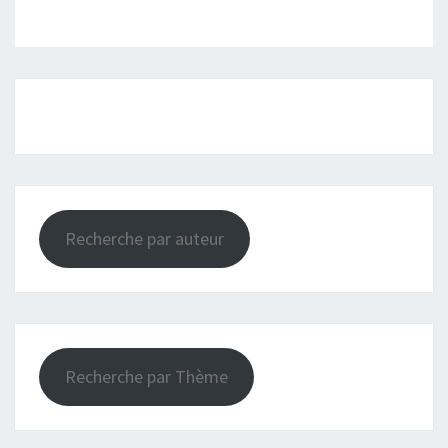
Recherche par auteur
Recherche par Thème