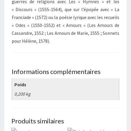
guerres de religions avec Les « Hymnes » et les
« Discours » (1555-1564), que sur l’épopée avec « La
Franciade » (1572) ou la poésie lyrique avec les recueils
« Odes » (1550-1552) et « Amours » (Les Amours de
Cassandre, 1552 ; Les Amours de Marie, 1555 ; Sonnets
pour Hélène, 1578).
Informations complémentaires
Poids
0,200 kg
Produits similaires