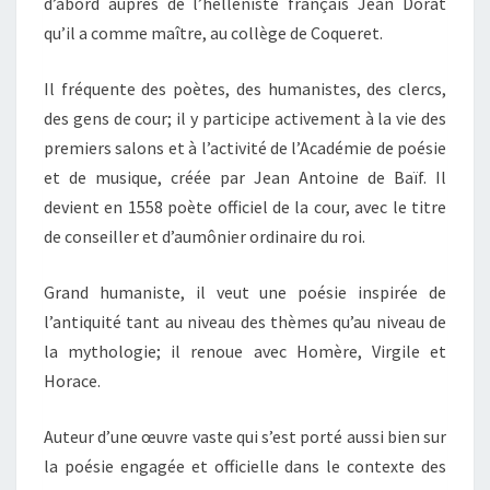
d’abord auprès de l’helléniste français Jean Dorat
qu’il a comme maître, au collège de Coqueret.
Il fréquente des poètes, des humanistes, des clercs,
des gens de cour; il y participe activement à la vie des
premiers salons et à l’activité de l’Académie de poésie
et de musique, créée par Jean Antoine de Baïf. Il
devient en 1558 poète officiel de la cour, avec le titre
de conseiller et d’aumônier ordinaire du roi.
Grand humaniste, il veut une poésie inspirée de
l’antiquité tant au niveau des thèmes qu’au niveau de
la mythologie; il renoue avec Homère, Virgile et
Horace.
Auteur d’une œuvre vaste qui s’est porté aussi bien sur
la poésie engagée et officielle dans le contexte des