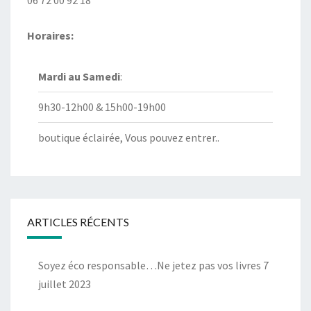
Horaires:
Mardi au
Samedi
:
9h30-12h00 & 15h00-19h00
boutique éclairée, Vous pouvez entrer..
ARTICLES RÉCENTS
Soyez éco responsable…Ne jetez pas vos livres
7
juillet 2023