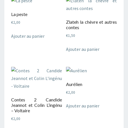
La peste
Zlateh la chèvre et autres
€
2,00
contes
Ajouter au panier
€
1,50
Ajouter au panier
Aurélien
€
2,00
Contes 2 Candide
Jeannot et Colin L’ingénu
Ajouter au panier
– Voltaire
€
2,00