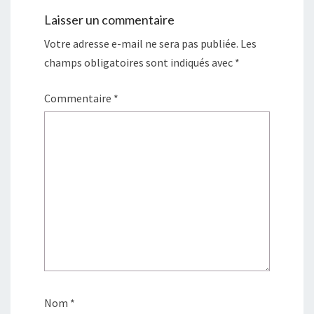
Laisser un commentaire
Votre adresse e-mail ne sera pas publiée.
Les
champs obligatoires sont indiqués avec
*
Commentaire
*
Nom
*