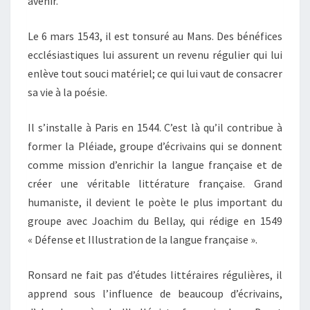
avenir.
Le 6 mars 1543, il est tonsuré au Mans. Des bénéfices
ecclésiastiques lui assurent un revenu régulier qui lui
enlève tout souci matériel; ce qui lui vaut de consacrer
sa vie à la poésie.
Il s’installe à Paris en 1544. C’est là qu’il contribue à
former la Pléiade, groupe d’écrivains qui se donnent
comme mission d’enrichir la langue française et de
créer une véritable littérature française. Grand
humaniste, il devient le poète le plus important du
groupe avec Joachim du Bellay, qui rédige en 1549
« Défense et Illustration de la langue française ».
Ronsard ne fait pas d’études littéraires régulières, il
apprend sous l’influence de beaucoup d’écrivains,