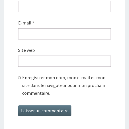
E-mail
*
Site web
Enregistrer mon nom, mon e-mail et mon
site dans le navigateur pour mon prochain
commentaire.