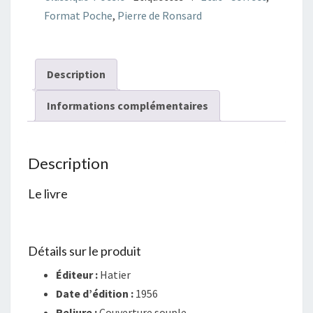
Format Poche
,
Pierre de Ronsard
Description
Informations complémentaires
Description
Le livre
Détails sur le produit
Éditeur :
Hatier
Date d’édition :
1956
Reliure :
Couverture souple