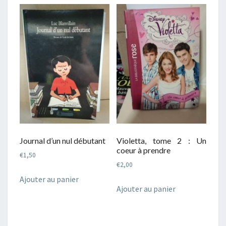
Journal d’un nul débutant
Violetta, tome 2 : Un
coeur à prendre
€
1,50
€
2,00
Ajouter au panier
Ajouter au panier