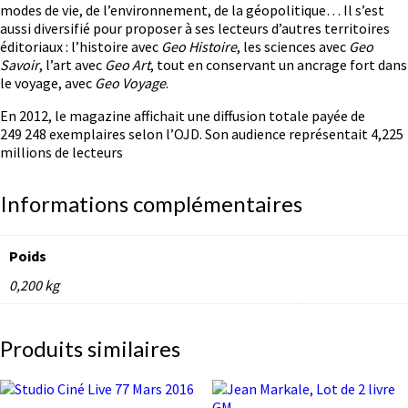
modes de vie, de l’environnement, de la géopolitique… Il s’est
aussi diversifié pour proposer à ses lecteurs d’autres territoires
éditoriaux : l’histoire avec
Geo Histoire
, les sciences avec
Geo
Savoir
, l’art avec
Geo Art
, tout en conservant un ancrage fort dans
le voyage, avec
Geo Voyage
.
En 2012, le magazine affichait une diffusion totale payée de
249 248 exemplaires selon l’OJD. Son audience représentait 4,225
millions de lecteurs
Informations complémentaires
Poids
0,200 kg
Produits similaires