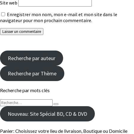
Site web
Enregistrer mon nom, mon e-mail et mon site dans le
navigateur pour mon prochain commentaire.
Recherche par auteur
Recherche par Thème
Recherche par mots clés
Rechercher :
Recherche
Nouveau: Site Spécial BD, CD & DVD
Panier: Choisissez votre lieu de livraison, Boutique ou Domicile