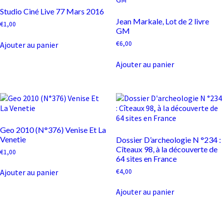
Studio Ciné Live 77 Mars 2016
Jean Markale, Lot de 2 livre
€
1,00
GM
€
6,00
Ajouter au panier
Ajouter au panier
Geo 2010 (N°376) Venise Et La
Venetie
Dossier D’archeologie N °234 :
Cîteaux 98, à la découverte de
€
1,00
64 sites en France
€
4,00
Ajouter au panier
Ajouter au panier