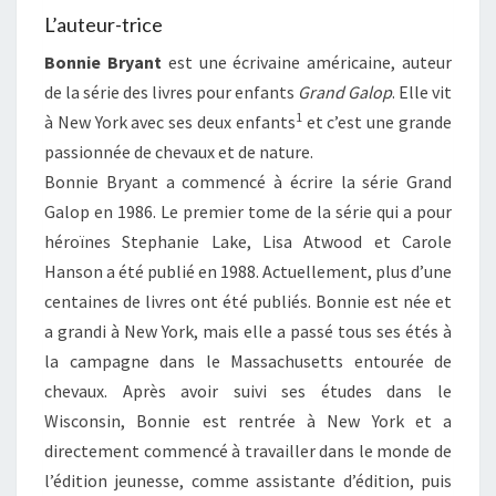
L’auteur-trice
Bonnie Bryant
est une écrivaine américaine, auteur
de la série des livres pour enfants
Grand Galop
. Elle vit
1
à New York avec ses deux enfants
et c’est une grande
passionnée de chevaux et de nature.
Bonnie Bryant a commencé à écrire la série Grand
Galop en 1986. Le premier tome de la série qui a pour
héroïnes Stephanie Lake, Lisa Atwood et Carole
Hanson a été publié en 1988. Actuellement, plus d’une
centaines de livres ont été publiés. Bonnie est née et
a grandi à New York, mais elle a passé tous ses étés à
la campagne dans le Massachusetts entourée de
chevaux. Après avoir suivi ses études dans le
Wisconsin, Bonnie est rentrée à New York et a
directement commencé à travailler dans le monde de
l’édition jeunesse, comme assistante d’édition, puis