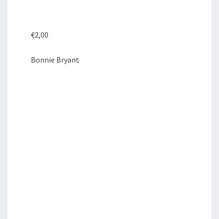
€
2,00
Bonnie Bryant