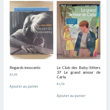
Regards innocents
Le Club des Baby-Sitters
37 Le grand amour de
€
3,00
Carla
€
2,50
Ajouter au panier
Ajouter au panier