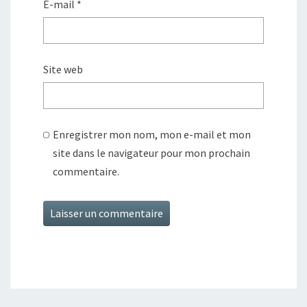
E-mail
*
Site web
Enregistrer mon nom, mon e-mail et mon
site dans le navigateur pour mon prochain
commentaire.