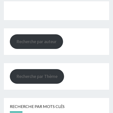
Recherche par auteur
Recherche par Thème
RECHERCHE PAR MOTS CLÉS