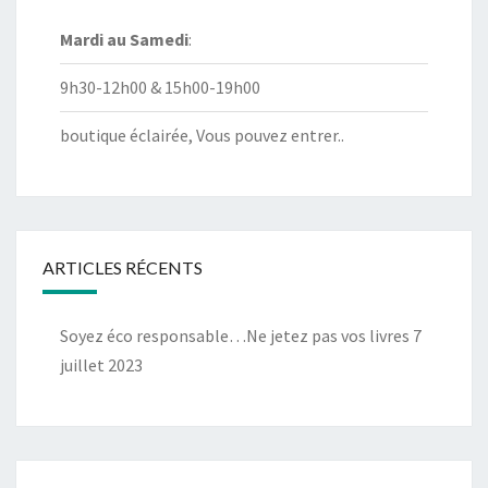
Mardi au
Samedi
:
9h30-12h00 & 15h00-19h00
boutique éclairée, Vous pouvez entrer..
ARTICLES RÉCENTS
Soyez éco responsable…Ne jetez pas vos livres
7
juillet 2023