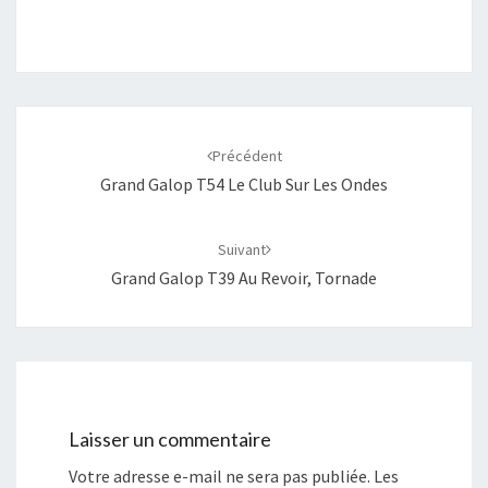
Navigation
d'article
Précédent
Grand Galop T54 Le Club Sur Les Ondes
Suivant
Grand Galop T39 Au Revoir, Tornade
Laisser un commentaire
Votre adresse e-mail ne sera pas publiée.
Les