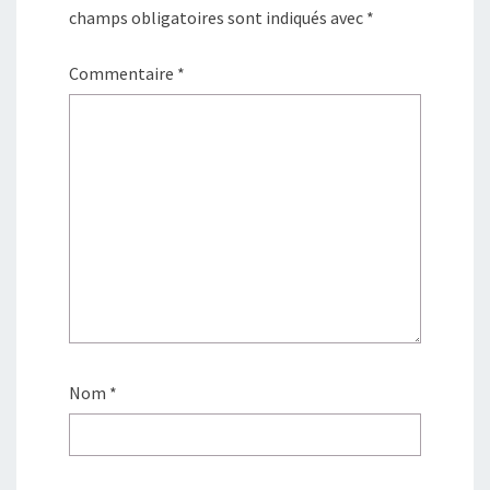
champs obligatoires sont indiqués avec
*
Commentaire
*
Nom
*