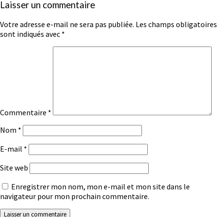
Laisser un commentaire
Votre adresse e-mail ne sera pas publiée.
Les champs obligatoires
sont indiqués avec
*
Commentaire
*
Nom
*
E-mail
*
Site web
Enregistrer mon nom, mon e-mail et mon site dans le
navigateur pour mon prochain commentaire.