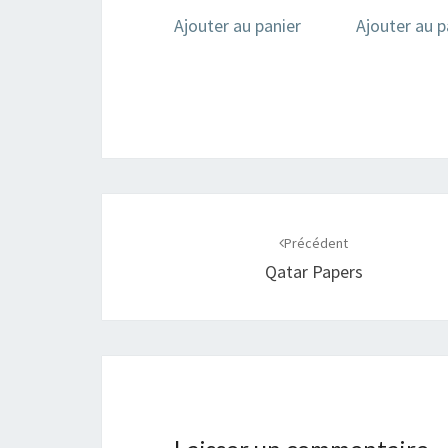
Ajouter au panier
Ajouter au p
Navigation
d'article
Précédent
Qatar Papers