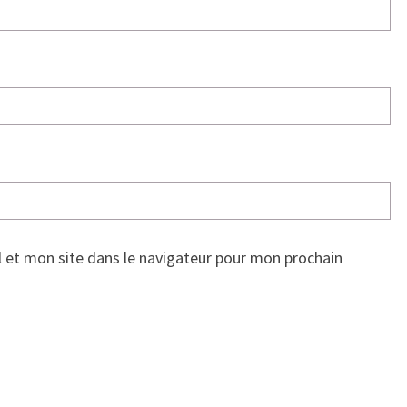
 et mon site dans le navigateur pour mon prochain