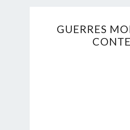
GUERRES MON
CONTE