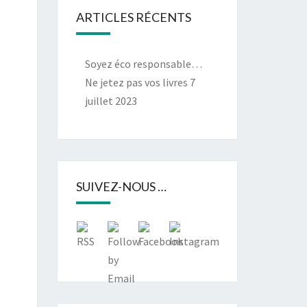
ARTICLES RÉCENTS
Soyez éco responsable…
Ne jetez pas vos livres
7
juillet 2023
SUIVEZ-NOUS …