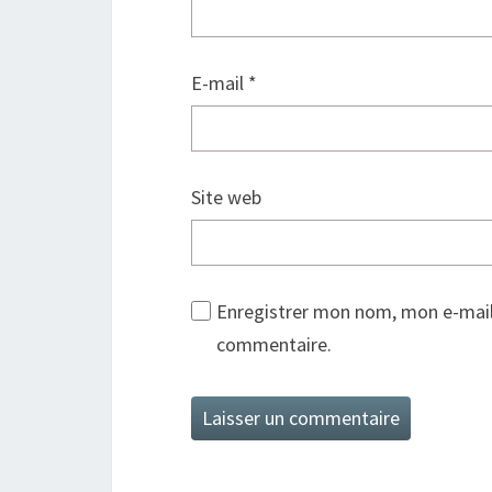
E-mail
*
Site web
Enregistrer mon nom, mon e-mail
commentaire.