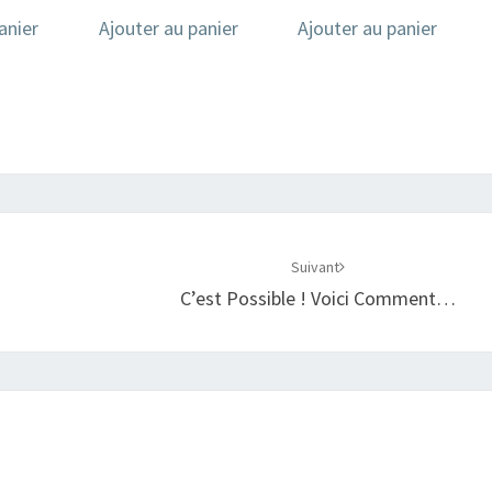
anier
Ajouter au panier
Ajouter au panier
Suivant
C’est Possible ! Voici Comment…