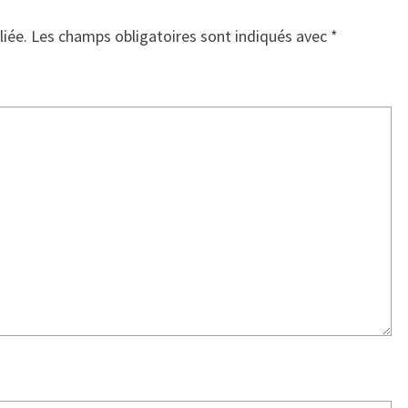
liée.
Les champs obligatoires sont indiqués avec
*