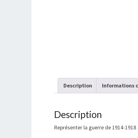
Description
Informations 
Description
Représenter la guerre de 1914-1918