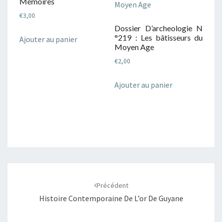
Mémoires
€
3,00
Dossier D’archeologie N
°219 : Les bâtisseurs du
Ajouter au panier
Moyen Age
€
2,00
Ajouter au panier
Navigation
d'article
Précédent
Histoire Contemporaine De L’or De Guyane