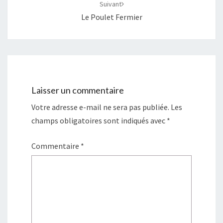
Suivant
Le Poulet Fermier
Laisser un commentaire
Votre adresse e-mail ne sera pas publiée.
Les
champs obligatoires sont indiqués avec
*
Commentaire
*