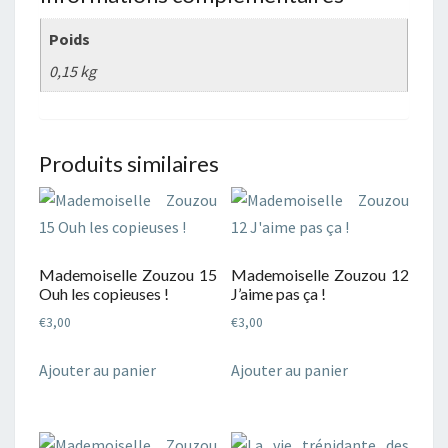
Poids
0,15 kg
Produits similaires
Mademoiselle Zouzou 15
Mademoiselle Zouzou 12
Ouh les copieuses !
J’aime pas ça !
€
3,00
€
3,00
Ajouter au panier
Ajouter au panier