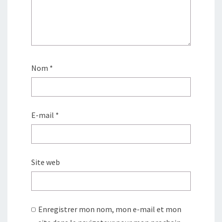
Nom
*
E-mail
*
Site web
Enregistrer mon nom, mon e-mail et mon