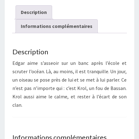
Description
Informations complémentaires
Description
Edgar aime s’asseoir sur un banc après l’école et
scruter l’océan. Là, au moins, il est tranquille. Un jour,
un oiseau se pose près de lui et se met à lui parler. Ce
n’est pas n’importe qui : c’est Krol, un fou de Bassan.
Krol aussi aime le calme, et rester à l’écart de son
clan.
Informations complémentaires