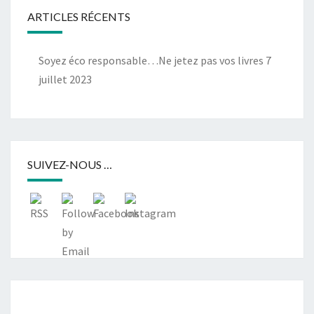
ARTICLES RÉCENTS
Soyez éco responsable…Ne jetez pas vos livres
7
juillet 2023
SUIVEZ-NOUS …