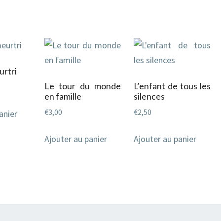
urtri
Le tour du monde
L’enfant de tous les
en famille
silences
€
3,00
€
2,50
anier
Ajouter au panier
Ajouter au panier