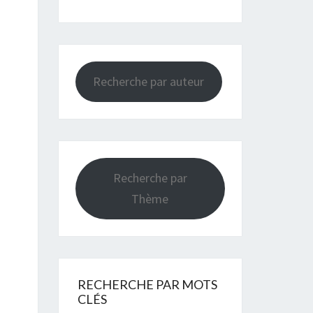
Recherche par auteur
Recherche par
Thème
RECHERCHE PAR MOTS
CLÉS