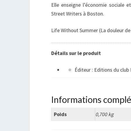
Elle enseigne l’économie sociale et
Street Writers à Boston.
Life Without Summer (La douleur de 
Détails sur le produit
Éditeur :
Editions du club 
Informations compl
Poids
0,700 kg