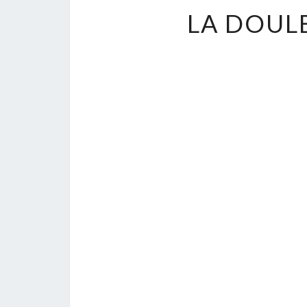
LA DOUL