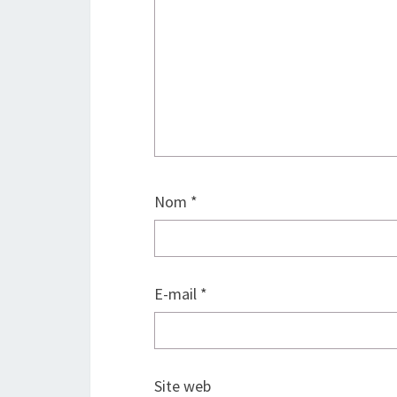
Nom
*
E-mail
*
Site web