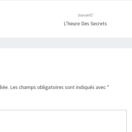
Suivant
L’heure Des Secrets
liée.
Les champs obligatoires sont indiqués avec
*