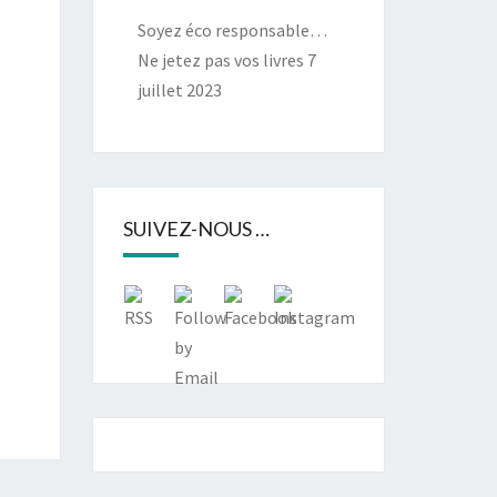
Soyez éco responsable…
Ne jetez pas vos livres
7
juillet 2023
SUIVEZ-NOUS …