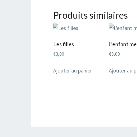
Produits similaires
Les filles
L’enfant me
€
3,00
€
3,00
Ajouter au panier
Ajouter au p