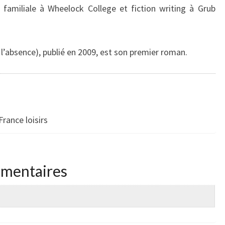
 familiale à Wheelock College et fiction writing à Grub
l’absence), publié en 2009, est son premier roman.
France loisirs
émentaires