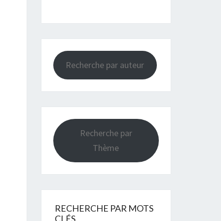
Recherche par auteur
Recherche par
Thème
RECHERCHE PAR MOTS
CLÉS