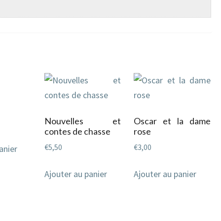
Nouvelles et
Oscar et la dame
contes de chasse
rose
€
5,50
€
3,00
anier
Ajouter au panier
Ajouter au panier