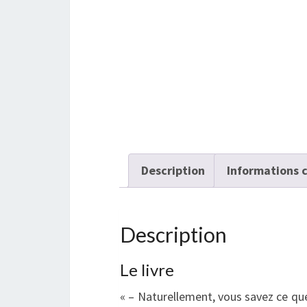
Description
Informations 
Description
Le livre
« – Naturellement, vous savez ce que 