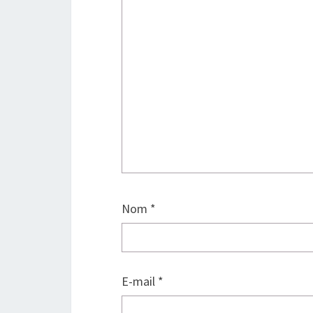
Nom
*
E-mail
*