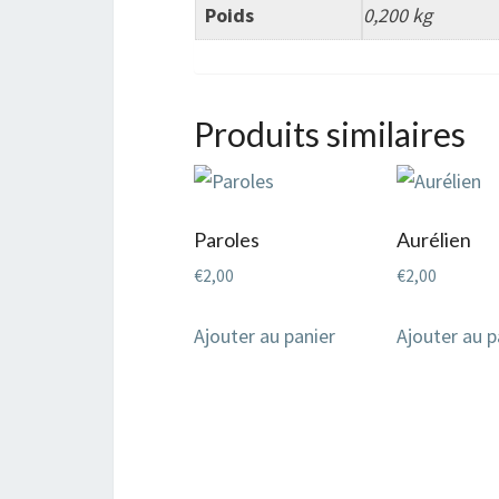
Poids
0,200 kg
Produits similaires
Paroles
Aurélien
€
2,00
€
2,00
Ajouter au panier
Ajouter au p