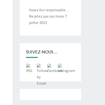
Soyez éco responsable…
Ne jetez pas vos livres
7
juillet 2023
SUIVEZ-NOUS …