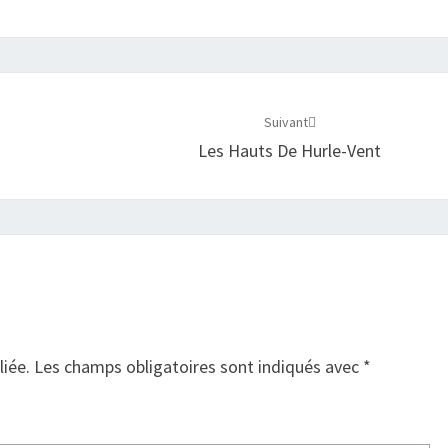
Suivant
Les Hauts De Hurle-Vent
liée.
Les champs obligatoires sont indiqués avec
*