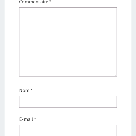
Commentaire
*
Nom
*
E-mail
*