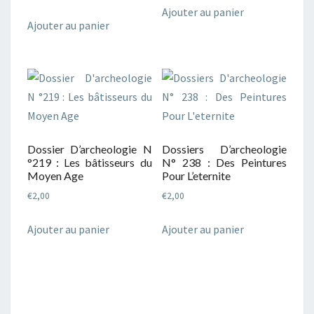
Ajouter au panier
Ajouter au panier
Dossier D’archeologie N
Dossiers D’archeologie
°219 : Les bâtisseurs du
N° 238 : Des Peintures
Moyen Age
Pour L’eternite
€
2,00
€
2,00
Ajouter au panier
Ajouter au panier