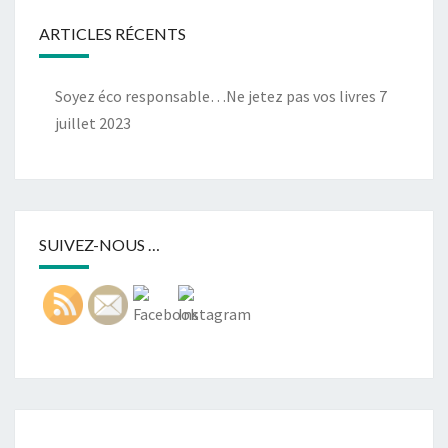
ARTICLES RÉCENTS
Soyez éco responsable…Ne jetez pas vos livres
7
juillet 2023
SUIVEZ-NOUS …