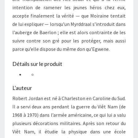
intention de ramener les jeunes héros chez eux,
accepte finalement la vérité — que Moiraine tentait
de lui expliquer — lorsqu’un Myrddraal s’introduit dans
l’auberge de Baerlon ; elle est alors contrainte de les
suivre contre son gré pour les protéger, mais aussi
parce qu’elle dispose du même don qu’Egwene.
Détails sur le produit
L’auteur
Robert Jordan est né à Charleston en Caroline du Sud.
Il a servi deux ans pendant la guerre du Viêt Nam (de
1968 à 1970) dans l’armée américaine, ce qui lui a valu
plusieurs décorations militaires. Après son retour du
Viêt Nam, il étudie la physique dans une école