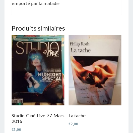
emporté par la maladie
Produits similaires
Studio Ciné Live 77 Mars
La tache
2016
€
2,00
€
1,00