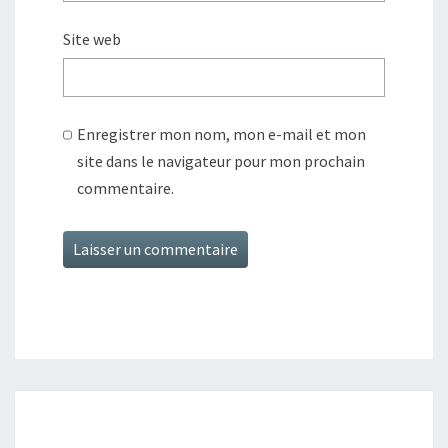
Site web
Enregistrer mon nom, mon e-mail et mon
site dans le navigateur pour mon prochain
commentaire.