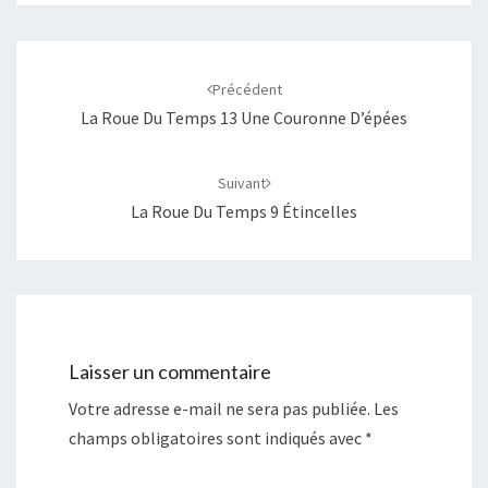
Navigation
d'article
Précédent
La Roue Du Temps 13 Une Couronne D’épées
Suivant
La Roue Du Temps 9 Étincelles
Laisser un commentaire
Votre adresse e-mail ne sera pas publiée.
Les
champs obligatoires sont indiqués avec
*