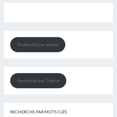
Recherche par auteur
Recherche par Thème
RECHERCHE PAR MOTS CLÉS