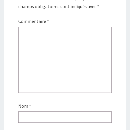
champs obligatoires sont indiqués avec
*
Commentaire
*
Nom
*