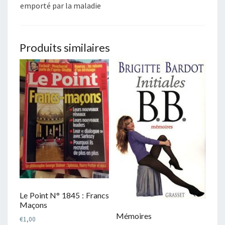
emporté par la maladie
Produits similaires
Le Point N° 1845 : Francs
Maçons
Mémoires
€
1,00