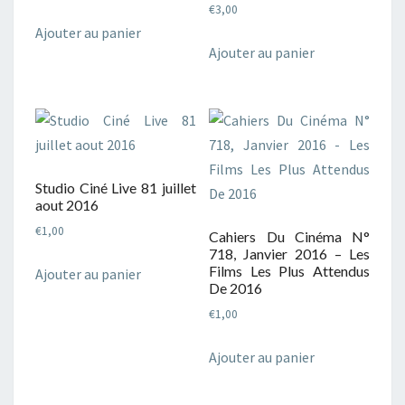
€
3,00
Ajouter au panier
Ajouter au panier
Studio Ciné Live 81 juillet
aout 2016
€
1,00
Cahiers Du Cinéma N°
718, Janvier 2016 – Les
Films Les Plus Attendus
Ajouter au panier
De 2016
€
1,00
Ajouter au panier