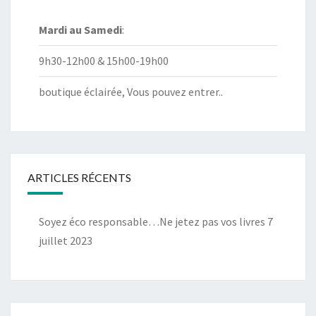
Mardi au
Samedi
:
9h30-12h00 & 15h00-19h00
boutique éclairée, Vous pouvez entrer..
ARTICLES RÉCENTS
Soyez éco responsable…Ne jetez pas vos livres
7
juillet 2023