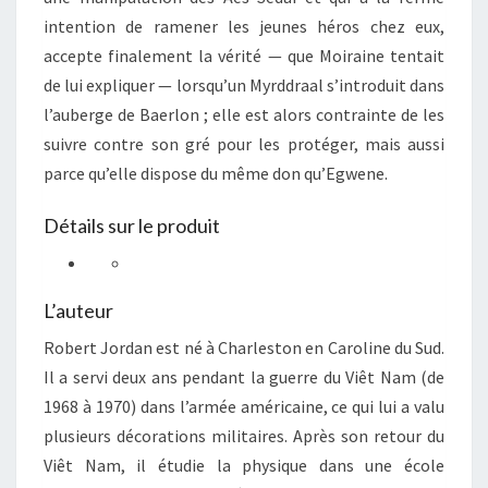
intention de ramener les jeunes héros chez eux,
accepte finalement la vérité — que Moiraine tentait
de lui expliquer — lorsqu’un Myrddraal s’introduit dans
l’auberge de Baerlon ; elle est alors contrainte de les
suivre contre son gré pour les protéger, mais aussi
parce qu’elle dispose du même don qu’Egwene.
Détails sur le produit
L’auteur
Robert Jordan est né à Charleston en Caroline du Sud.
Il a servi deux ans pendant la guerre du Viêt Nam (de
1968 à 1970) dans l’armée américaine, ce qui lui a valu
plusieurs décorations militaires. Après son retour du
Viêt Nam, il étudie la physique dans une école