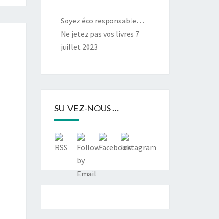
Soyez éco responsable…
Ne jetez pas vos livres
7
juillet 2023
SUIVEZ-NOUS …