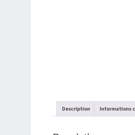
Description
Informations 