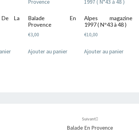
 De La
Balade En
Alpes magazine
Provence
1997 ( N°43 à 48 )
€
3,00
€
10,00
anier
Ajouter au panier
Ajouter au panier
Suivant
Balade En Provence