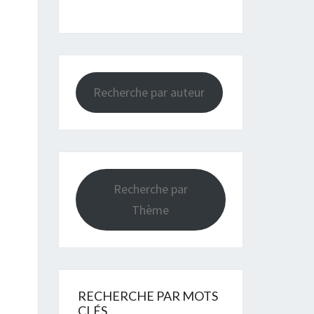
Recherche par auteur
Recherche par
Thème
RECHERCHE PAR MOTS
CLÉS