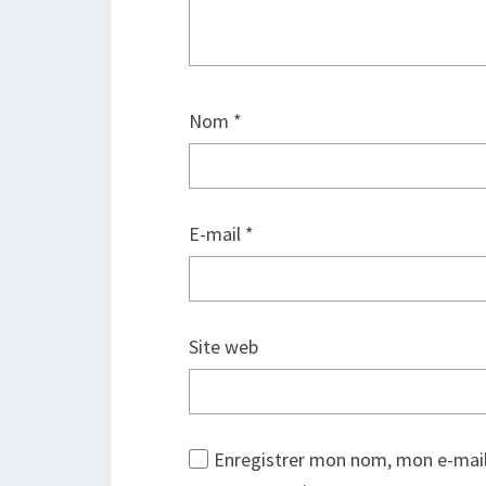
Nom
*
E-mail
*
Site web
Enregistrer mon nom, mon e-mail