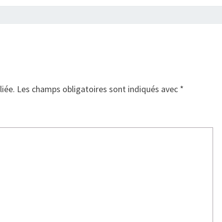
liée.
Les champs obligatoires sont indiqués avec
*