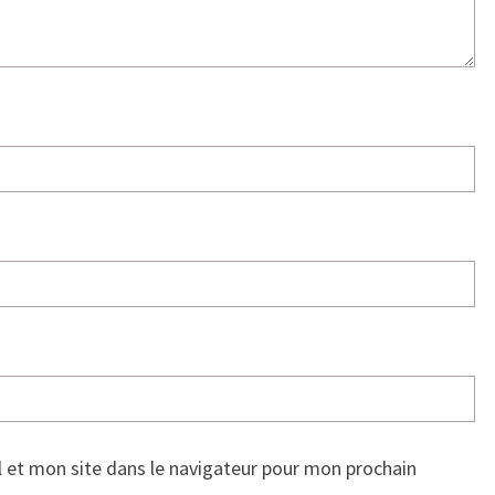
 et mon site dans le navigateur pour mon prochain