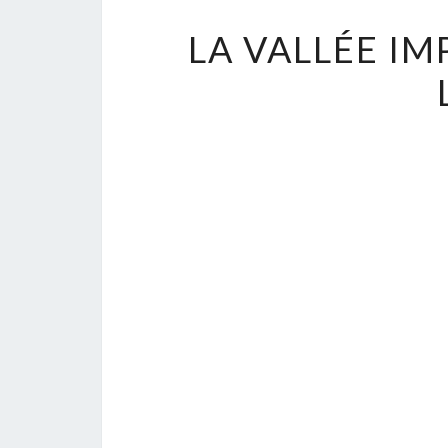
LA VALLÉE IM