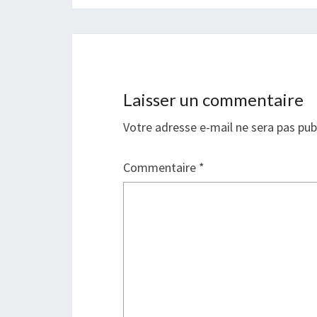
Laisser un commentaire
Votre adresse e-mail ne sera pas pub
Commentaire
*