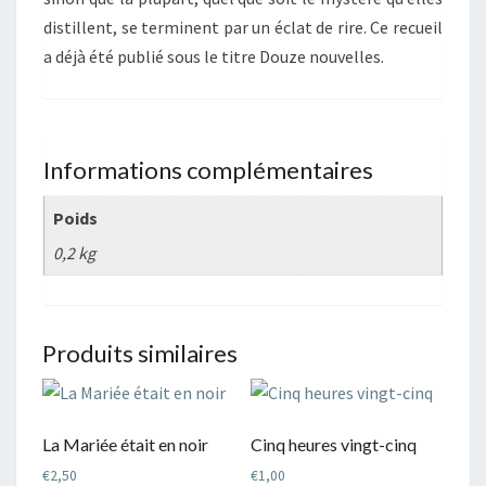
distillent, se terminent par un éclat de rire. Ce recueil
a déjà été publié sous le titre Douze nouvelles.
Informations complémentaires
Poids
0,2 kg
Produits similaires
La Mariée était en noir
Cinq heures vingt-cinq
€
2,50
€
1,00