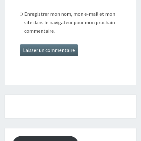
Enregistrer mon nom, mon e-mail et mon
site dans le navigateur pour mon prochain
commentaire.