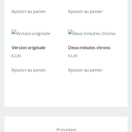
Ajouter au panier
Ajouter au panier
Version originale
Deux minutes chrono
€
2,00
€
2,00
Ajouter au panier
Ajouter au panier
Navigation
d'article
Précédent