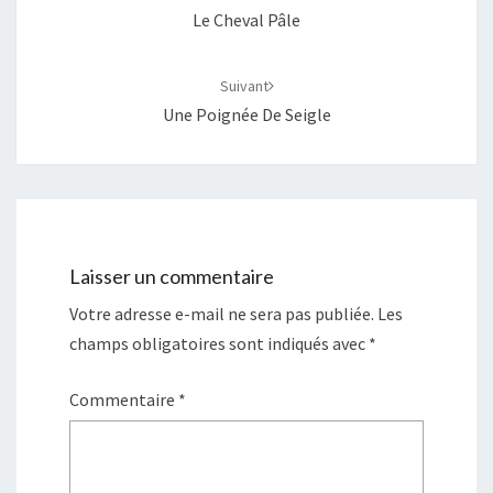
Le Cheval Pâle
Suivant
Une Poignée De Seigle
Laisser un commentaire
Votre adresse e-mail ne sera pas publiée.
Les
champs obligatoires sont indiqués avec
*
Commentaire
*