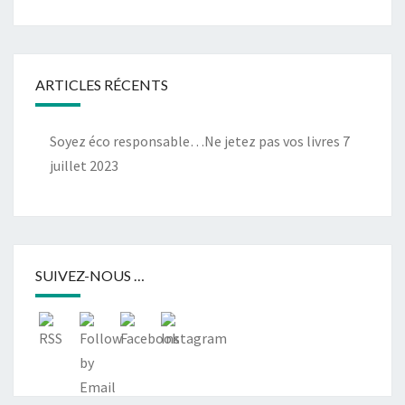
ARTICLES RÉCENTS
Soyez éco responsable…Ne jetez pas vos livres
7
juillet 2023
SUIVEZ-NOUS …