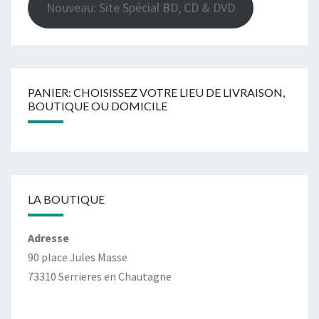
Nouveau: Site Spécial BD, CD & DVD
PANIER: CHOISISSEZ VOTRE LIEU DE LIVRAISON,
BOUTIQUE OU DOMICILE
LA BOUTIQUE
Adresse
90 place Jules Masse
73310 Serrieres en Chautagne