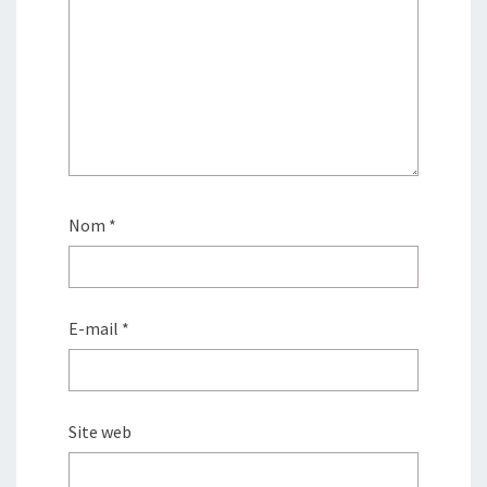
Nom
*
E-mail
*
Site web