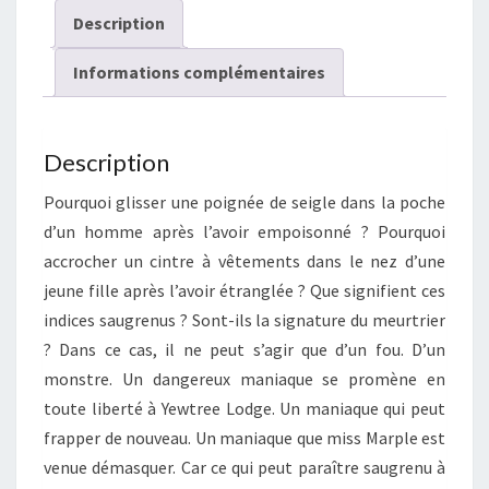
Description
Informations complémentaires
Description
Pourquoi glisser une poignée de seigle dans la poche
d’un homme après l’avoir empoisonné ? Pourquoi
accrocher un cintre à vêtements dans le nez d’une
jeune fille après l’avoir étranglée ? Que signifient ces
indices saugrenus ? Sont-ils la signature du meurtrier
? Dans ce cas, il ne peut s’agir que d’un fou. D’un
monstre. Un dangereux maniaque se promène en
toute liberté à Yewtree Lodge. Un maniaque qui peut
frapper de nouveau. Un maniaque que miss Marple est
venue démasquer. Car ce qui peut paraître saugrenu à