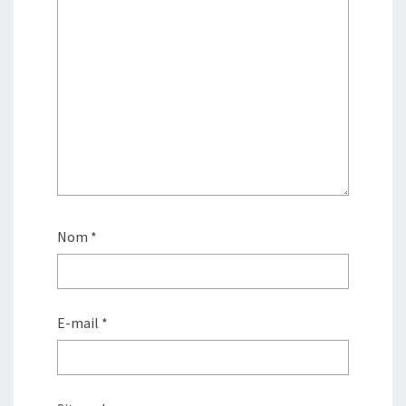
Nom
*
E-mail
*