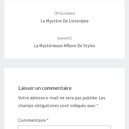
Navigation
d'article
Précédent
Le Mystère De Listerdale
Suivant
La Mystérieuse Affaire De Styles
Laisser un commentaire
Votre adresse e-mail ne sera pas publiée.
Les
champs obligatoires sont indiqués avec
*
Commentaire
*