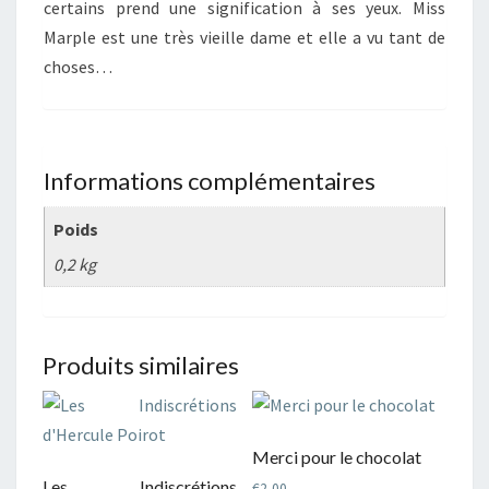
certains prend une signification à ses yeux. Miss
Marple est une très vieille dame et elle a vu tant de
choses…
Informations complémentaires
Poids
0,2 kg
Produits similaires
Merci pour le chocolat
Les Indiscrétions
€
2,00