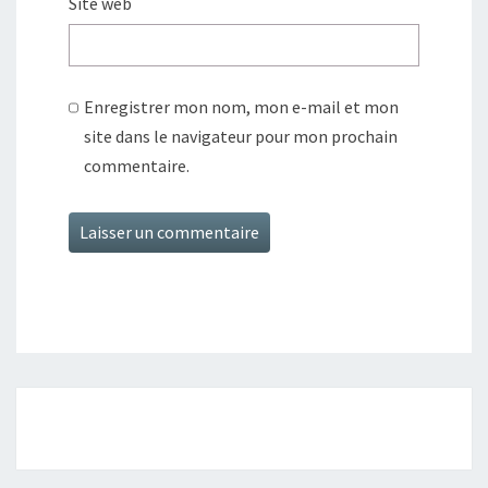
Site web
Enregistrer mon nom, mon e-mail et mon
site dans le navigateur pour mon prochain
commentaire.