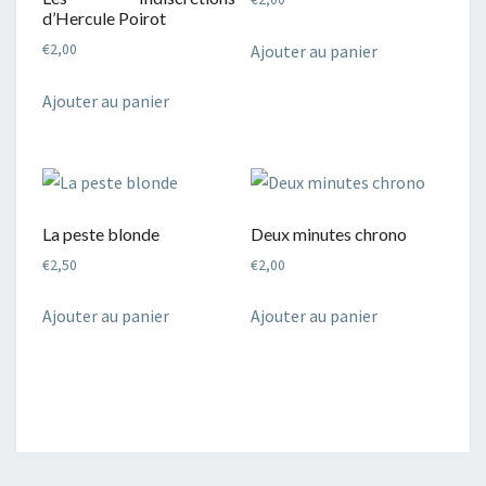
d’Hercule Poirot
Ajouter au panier
€
2,00
Ajouter au panier
La peste blonde
Deux minutes chrono
€
2,50
€
2,00
Ajouter au panier
Ajouter au panier