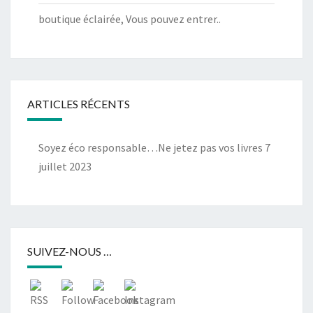
boutique éclairée, Vous pouvez entrer..
ARTICLES RÉCENTS
Soyez éco responsable…Ne jetez pas vos livres
7
juillet 2023
SUIVEZ-NOUS …