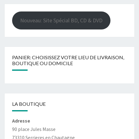
Nouveau: Site Spécial BD, CD & DVD
PANIER: CHOISISSEZ VOTRE LIEU DE LIVRAISON,
BOUTIQUE OU DOMICILE
LA BOUTIQUE
Adresse
90 place Jules Masse
73310 Serrieres en Chautagne