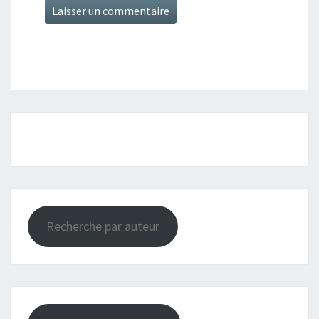
Recherche par auteur