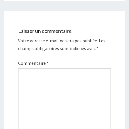
Laisser un commentaire
Votre adresse e-mail ne sera pas publiée.
Les
champs obligatoires sont indiqués avec
*
Commentaire
*