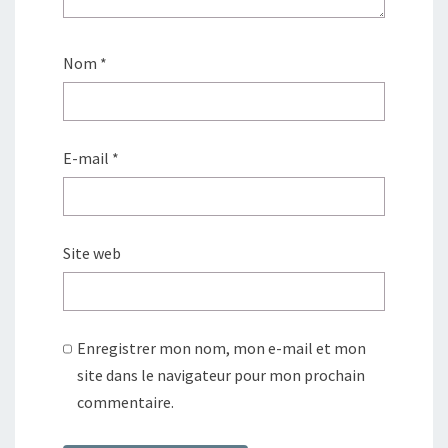
Nom
*
E-mail
*
Site web
Enregistrer mon nom, mon e-mail et mon
site dans le navigateur pour mon prochain
commentaire.