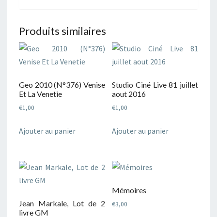
Produits similaires
Geo 2010 (N°376) Venise
Studio Ciné Live 81 juillet
Et La Venetie
aout 2016
€
1,00
€
1,00
Ajouter au panier
Ajouter au panier
Mémoires
Jean Markale, Lot de 2
€
3,00
livre GM