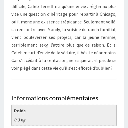
difficile, Caleb Terrell n’a qu’une envie : régler au plus
vite une question d’héritage pour repartir à Chicago,
où il mène une existence trépidante. Seulement voilà,
sa rencontre avec Mandy, la voisine du ranch familial,
vient bouleverser ses projets, car la jeune femme,
terriblement sexy, l’attire plus que de raison. Et si
Caleb meurt d’envie de la séduire, il hésite néanmoins.
Car s’il cédait à la tentation, ne risquerait-il pas de se
voir piégé dans cette vie qu’il s’est efforcé d’oublier ?
Informations complémentaires
Poids
0,3 kg