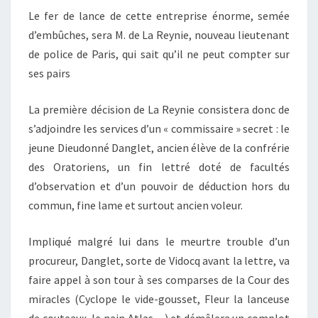
Le fer de lance de cette entreprise énorme, semée
d’embûches, sera M. de La Reynie, nouveau lieutenant
de police de Paris, qui sait qu’il ne peut compter sur
ses pairs
La première décision de La Reynie consistera donc de
s’adjoindre les services d’un « commissaire » secret : le
jeune Dieudonné Danglet, ancien élève de la confrérie
des Oratoriens, un fin lettré doté de facultés
d’observation et d’un pouvoir de déduction hors du
commun, fine lame et surtout ancien voleur.
Impliqué malgré lui dans le meurtre trouble d’un
procureur, Danglet, sorte de Vidocq avant la lettre, va
faire appel à son tour à ses comparses de la Cour des
miracles (Cyclope le vide-gousset, Fleur la lanceuse