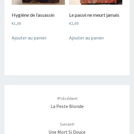
Hygiène de l’assassin
Le passé ne meurt jamais
€
1,00
€
2,00
Ajouter au panier
Ajouter au panier
Navigation
d'article
Précédent
La Peste Blonde
Suivant
Une Mort Si Douce