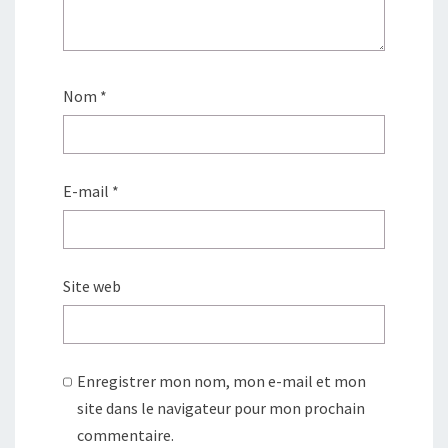
Nom
*
E-mail
*
Site web
Enregistrer mon nom, mon e-mail et mon
site dans le navigateur pour mon prochain
commentaire.