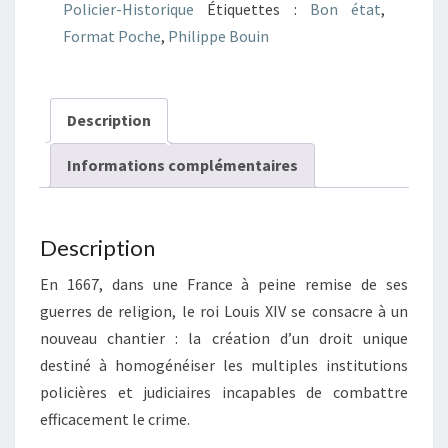
Policier-Historique
Étiquettes :
Bon état
,
paille
Format Poche
,
Philippe Bouin
Description
Informations complémentaires
Description
En 1667, dans une France à peine remise de ses
guerres de religion, le roi Louis XIV se consacre à un
nouveau chantier : la création d’un droit unique
destiné à homogénéiser les multiples institutions
policières et judiciaires incapables de combattre
efficacement le crime.