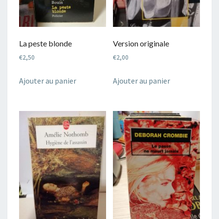
La peste blonde
Version originale
€
2,50
€
2,00
Ajouter au panier
Ajouter au panier