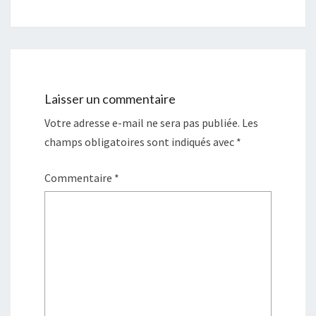
Laisser un commentaire
Votre adresse e-mail ne sera pas publiée.
Les
champs obligatoires sont indiqués avec
*
Commentaire
*