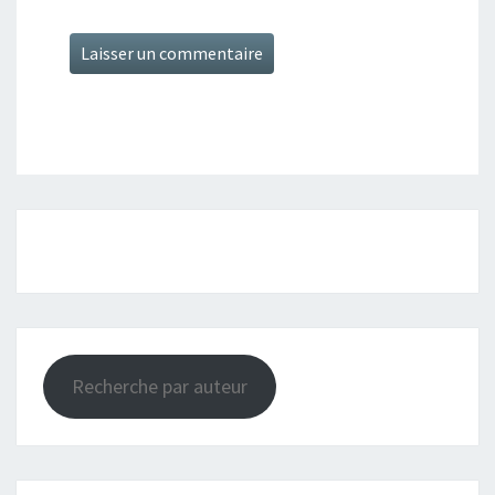
Recherche par auteur