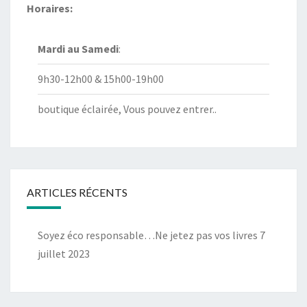
Horaires:
Mardi au
Samedi
:
9h30-12h00 & 15h00-19h00
boutique éclairée, Vous pouvez entrer..
ARTICLES RÉCENTS
Soyez éco responsable…Ne jetez pas vos livres
7
juillet 2023