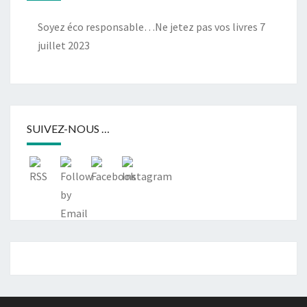
Soyez éco responsable…Ne jetez pas vos livres
7
juillet 2023
SUIVEZ-NOUS …