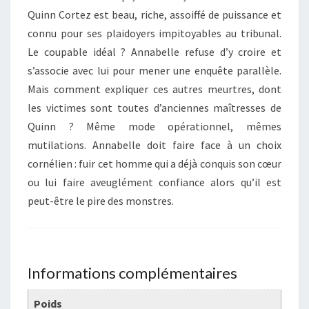
Quinn Cortez est beau, riche, assoiffé de puissance et
connu pour ses plaidoyers impitoyables au tribunal.
Le coupable idéal ? Annabelle refuse d’y croire et
s’associe avec lui pour mener une enquête parallèle.
Mais comment expliquer ces autres meurtres, dont
les victimes sont toutes d’anciennes maîtresses de
Quinn ? Même mode opérationnel, mêmes
mutilations. Annabelle doit faire face à un choix
cornélien : fuir cet homme qui a déjà conquis son cœur
ou lui faire aveuglément confiance alors qu’il est
peut-être le pire des monstres.
Informations complémentaires
Poids