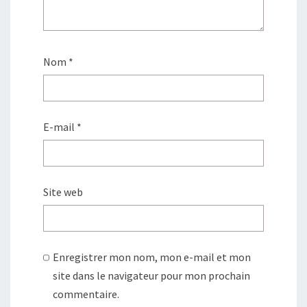
Nom
*
E-mail
*
Site web
Enregistrer mon nom, mon e-mail et mon
site dans le navigateur pour mon prochain
commentaire.