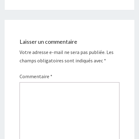
Laisser un commentaire
Votre adresse e-mail ne sera pas publiée.
Les
champs obligatoires sont indiqués avec
*
Commentaire
*