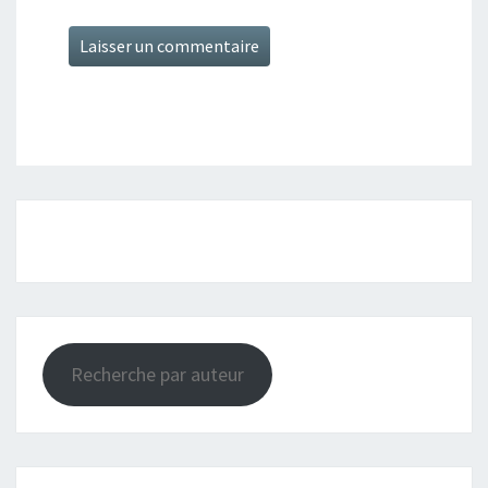
Recherche par auteur