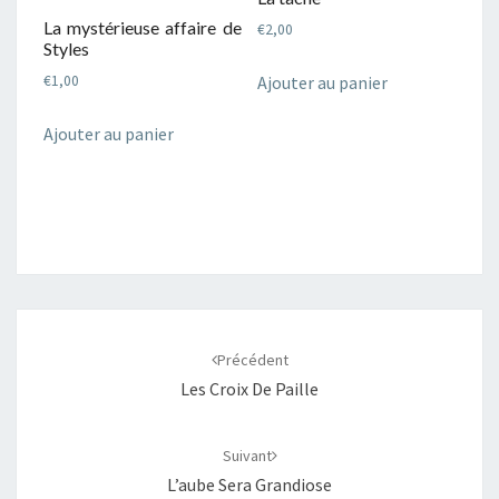
La mystérieuse affaire de
€
2,00
Styles
Ajouter au panier
€
1,00
Ajouter au panier
Navigation
d'article
Précédent
Les Croix De Paille
Suivant
L’aube Sera Grandiose