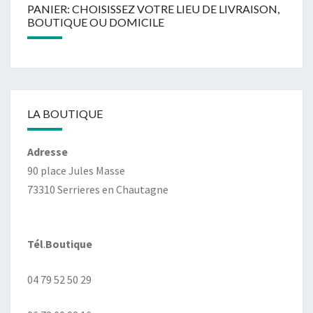
PANIER: CHOISISSEZ VOTRE LIEU DE LIVRAISON,
BOUTIQUE OU DOMICILE
LA BOUTIQUE
Adresse
90 place Jules Masse
73310 Serrieres en Chautagne
Tél
.
Boutique
04 79 52 50 29