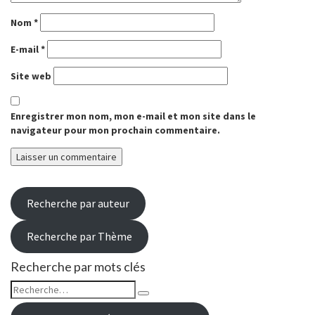
Nom
*
E-mail
*
Site web
Enregistrer mon nom, mon e-mail et mon site dans le
navigateur pour mon prochain commentaire.
Recherche par auteur
Recherche par Thème
Recherche par mots clés
Rechercher :
Recherche