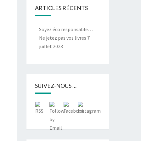
ARTICLES RÉCENTS
Soyez éco responsable…
Ne jetez pas vos livres
7
juillet 2023
SUIVEZ-NOUS …