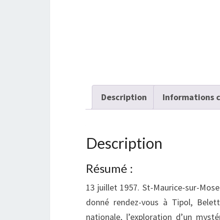
Description
Informations 
Description
Résumé :
13 juillet 1957. St-Maurice-sur-Mosel
donné rendez-vous à Tipol, Belett
nationale, l’exploration d’un mysté