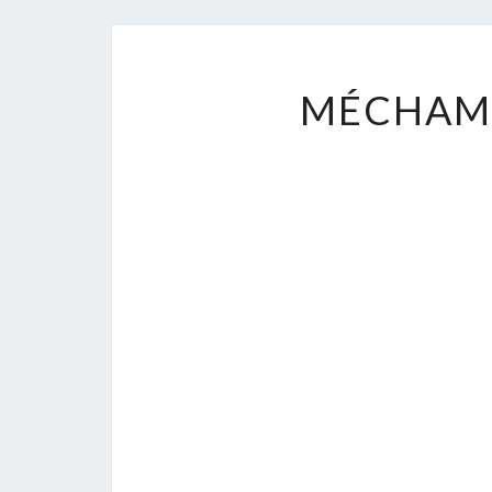
MÉCHAM