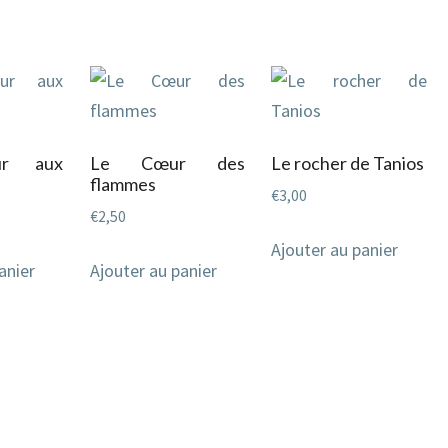
ur aux
Le Cœur des
Le rocher de Tanios
flammes
€
3,00
€
2,50
Ajouter au panier
anier
Ajouter au panier