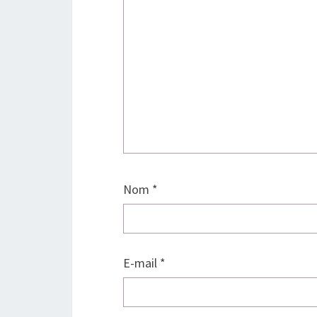
Nom
*
E-mail
*