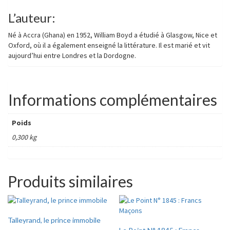
L’auteur:
Né à Accra (Ghana) en 1952, William Boyd a étudié à Glasgow, Nice et
Oxford, où il a également enseigné la littérature. Il est marié et vit
aujourd’hui entre Londres et la Dordogne.
Informations complémentaires
Poids
0,300 kg
Produits similaires
Talleyrand, le prince immobile