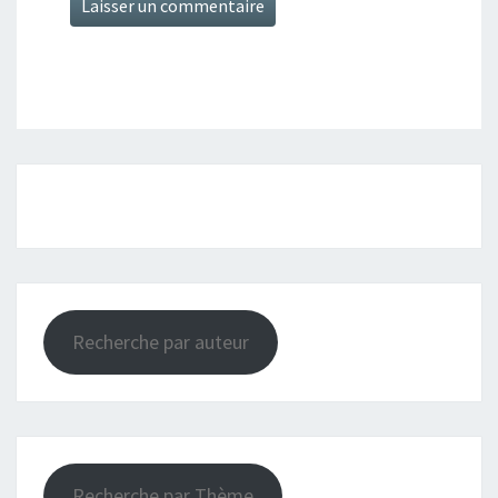
Recherche par auteur
Recherche par Thème