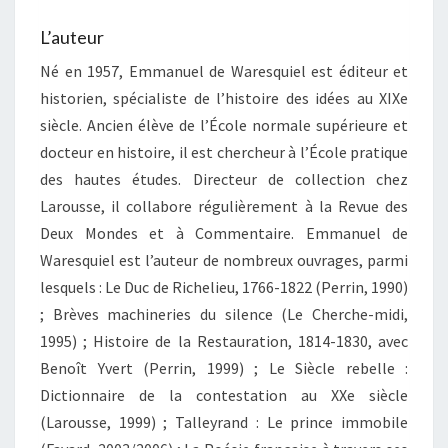
L’auteur
Né en 1957, Emmanuel de Waresquiel est éditeur et
historien, spécialiste de l’histoire des idées au XIXe
siècle. Ancien élève de l’École normale supérieure et
docteur en histoire, il est chercheur à l’École pratique
des hautes études. Directeur de collection chez
Larousse, il collabore régulièrement à la Revue des
Deux Mondes et à Commentaire. Emmanuel de
Waresquiel est l’auteur de nombreux ouvrages, parmi
lesquels : Le Duc de Richelieu, 1766-1822 (Perrin, 1990)
; Brèves machineries du silence (Le Cherche-midi,
1995) ; Histoire de la Restauration, 1814-1830, avec
Benoît Yvert (Perrin, 1999) ; Le Siècle rebelle :
Dictionnaire de la contestation au XXe siècle
(Larousse, 1999) ; Talleyrand : Le prince immobile