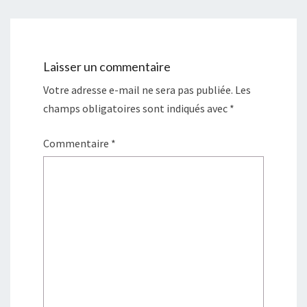
Laisser un commentaire
Votre adresse e-mail ne sera pas publiée.
Les
champs obligatoires sont indiqués avec
*
Commentaire
*