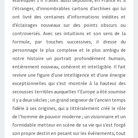
l’étranger, d’innombrables cartons d’archives qui lui
ont livré des centaines d’informations inédites et
d’éclairages nouveaux sur des points obscurs ou
controversés. Avec ses intuitions et son sens de la
formule, par touches successives, il dresse du
personnage le plus complexe et le plus ambigu de
notre histoire un portrait profondément humain,
entièrement nouveau, cohérent et intelligible. Il fait
revivre une figure d’une intelligence et d’une énergie
exceptionnelles qui s’est montrée à la hauteur des
secousses terribles auxquelles l’Europe a été soumise
il y a deux siècles ; un grand seigneur de l’ancien temps
fidèle à ses origines, qui a littéralement créé le rôle
de l’homme de pouvoir moderne ; un visionnaire et un
formidable metteur en scène de sa vie qui s’est forgé
son propre destin en pesant sur les événements, tout