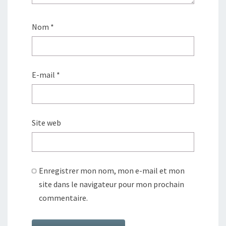
Nom
*
E-mail
*
Site web
Enregistrer mon nom, mon e-mail et mon
site dans le navigateur pour mon prochain
commentaire.