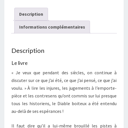
Description
Informations complémentaires
Description
Le livre
« Je veux que pendant des siècles, on continue à
discuter sur ce que j’ai été, ce que j’ai pensé, ce que j’ai
voulu. » À lire les injures, les jugements à l’emporte-
pièce et les contresens qu’ont commis sur lui presque
tous les historiens, le Diable boiteux a été entendu
au-delà de ses espérances !
Il faut dire qu’il a lui-même brouillé les pistes à