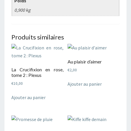
Poids
0,900 kg
Produits similaires
Au plaisir d’aimer
La Crucifixion en rose,
€
2,00
tome 2 : Plexus
Ajouter au panier
€
10,00
Ajouter au panier