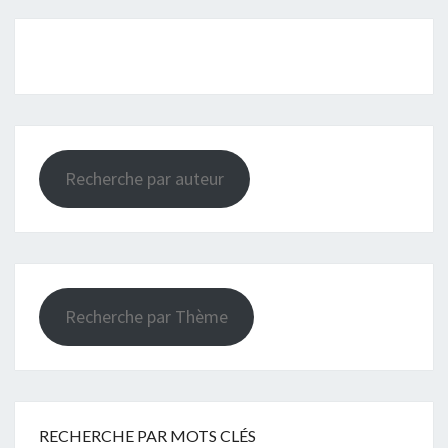
Recherche par auteur
Recherche par Thème
RECHERCHE PAR MOTS CLÉS