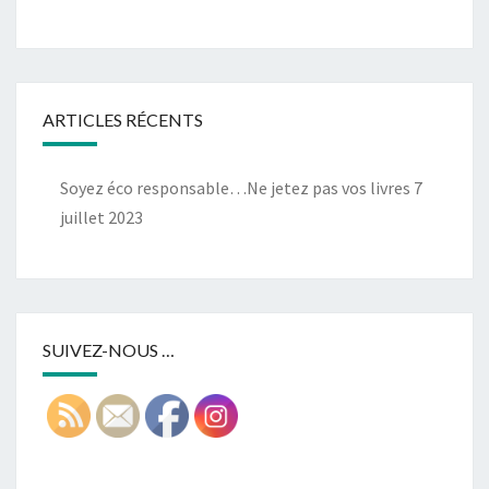
ARTICLES RÉCENTS
Soyez éco responsable…Ne jetez pas vos livres
7
juillet 2023
SUIVEZ-NOUS …