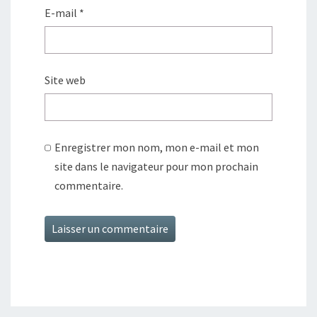
E-mail
*
Site web
Enregistrer mon nom, mon e-mail et mon
site dans le navigateur pour mon prochain
commentaire.