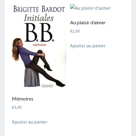
Au plaisir d’aimer
€
2,00
Ajouter au panier
Mémoires
€
3,00
Ajouter au panier