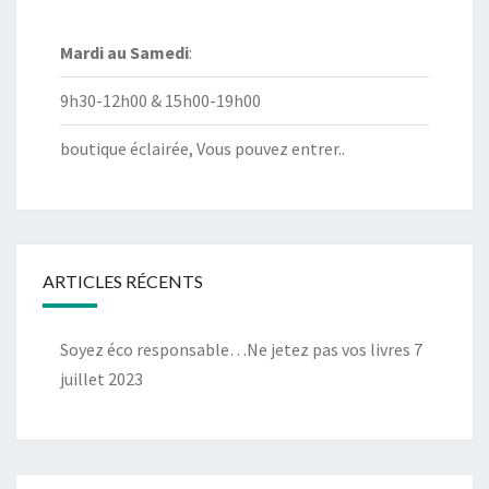
Mardi au
Samedi
:
9h30-12h00 & 15h00-19h00
boutique éclairée, Vous pouvez entrer..
ARTICLES RÉCENTS
Soyez éco responsable…Ne jetez pas vos livres
7
juillet 2023