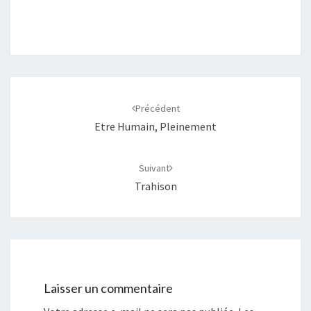
Navigation
d'article
Précédent
Etre Humain, Pleinement
Suivant
Trahison
Laisser un commentaire