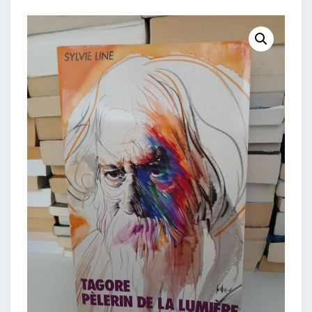
LUMIÈRE