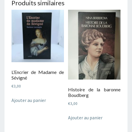
Produits similaires
L’Encrier de Madame de
Sévigné
€
3,00
Histoire de la baronne
Boudberg
Ajouter au panier
€
3,00
Ajouter au panier