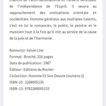
de l’indépendance de l’Esprit. Il œuvra au
rapprochement des civilisations orientale et
occidentale. Homme généreux aux multiples talents,
c’est en lui le romancier, le poète, le peintre et le
musicien tout à la fois qu’il mit au service de la cause
de la paix et de l’harmonie.
Auteur(s) : Sylvie Line
Format : Broché, 316 pages
Date de publication : 1987
Éditeur : Editions du Rocher
Collection : Homme Et Son Oeuvre (numéro 2)
ISBN-10 : 2268005135
ISBN-13 : 9782268005133