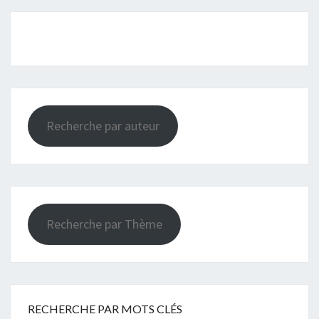
Recherche par auteur
Recherche par Thème
RECHERCHE PAR MOTS CLÉS