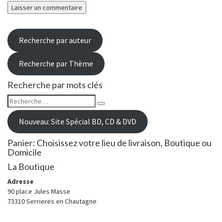
Recherche par auteur
Recherche par Thème
Recherche par mots clés
Rechercher :
Recherche
Nouveau: Site Spécial BD, CD & DVD
Panier: Choisissez votre lieu de livraison, Boutique ou
Domicile
La Boutique
Adresse
90 place Jules Masse
73310 Serrieres en Chautagne