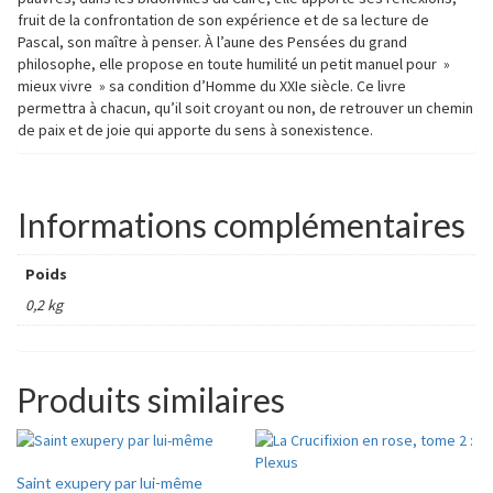
fruit de la confrontation de son expérience et de sa lecture de
Pascal, son maître à penser. À l’aune des Pensées du grand
philosophe, elle propose en toute humilité un petit manuel pour »
mieux vivre » sa condition d’Homme du XXIe siècle. Ce livre
permettra à chacun, qu’il soit croyant ou non, de retrouver un chemin
de paix et de joie qui apporte du sens à sonexistence.
Informations complémentaires
Poids
0,2 kg
Produits similaires
Saint exupery par lui-même